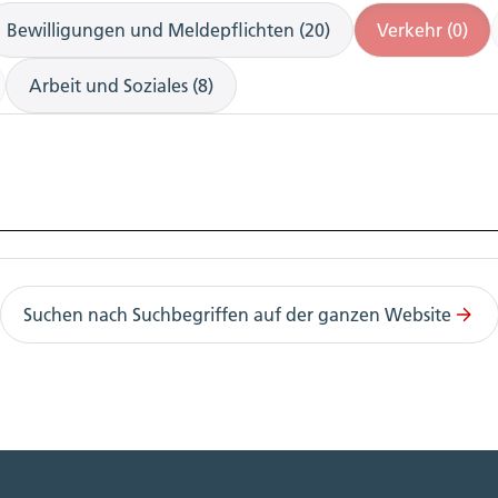
Bewilligungen und Meldepflichten (20)
Verkehr (0)
Arbeit und Soziales (8)
Suchen nach Suchbegriffen auf der ganzen Website