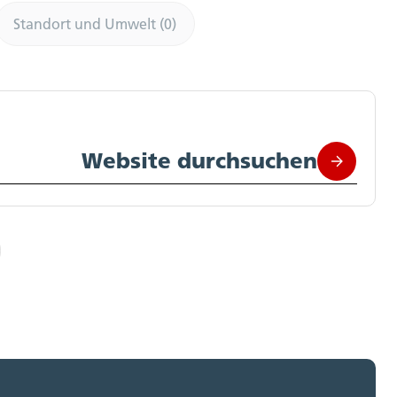
Standort und Umwelt (0)
Website durchsuchen