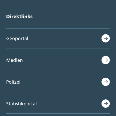
Direktlinks
Geoportal
Medien
Polizei
Statistikportal