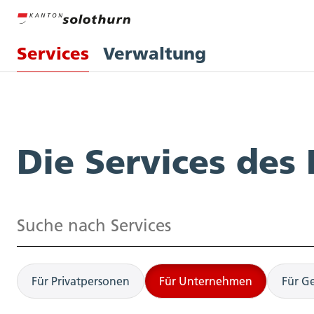
Services
Verwaltung
Services
Die Services des
Suchen
Für Privatpersonen
Für Unternehmen
Für G