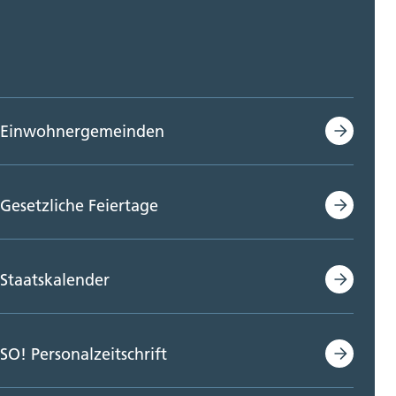
Einwohnergemeinden
Gesetzliche Feiertage
Staatskalender
SO! Personalzeitschrift