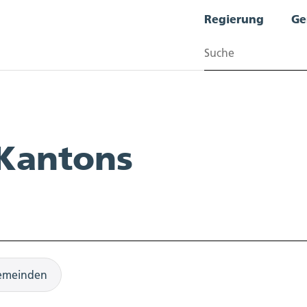
Regierung
Ge
Suchen
 Kantons
emeinden