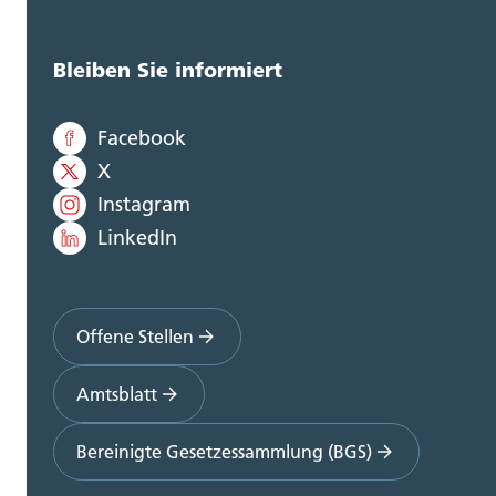
Bleiben Sie informiert
Facebook
X
Instagram
LinkedIn
Offene Stellen
Amtsblatt
Bereinigte Gesetzessammlung (BGS)