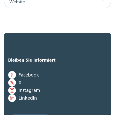
Website
Bleiben Sie informiert
Facebook
X
Instagram
LinkedIn