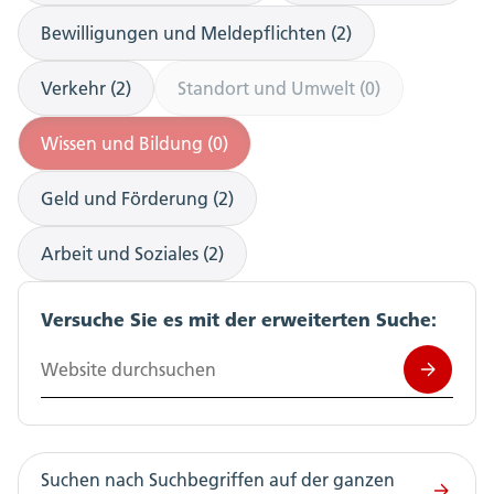
Bewilligungen und Meldepflichten (2)
Verkehr (2)
Standort und Umwelt (0)
Wissen und Bildung (0)
Geld und Förderung (2)
Arbeit und Soziales (2)
Versuche Sie es mit der erweiterten Suche:
Website durchsuchen
Suchen nach Suchbegriffen auf der ganzen