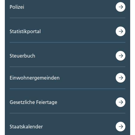
Polizei
Statistikportal
Steuerbuch
Einwohnergemeinden
Gesetzliche Feiertage
Staatskalender