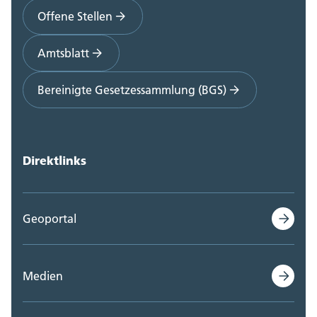
Offene Stellen
Amtsblatt
Bereinigte Gesetzessammlung (BGS)
Direktlinks
Geoportal
Medien