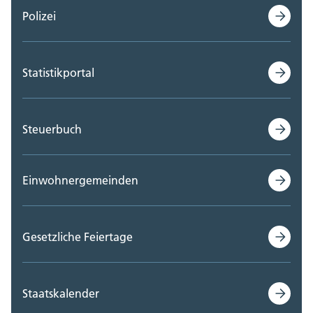
Polizei
Statistikportal
Steuerbuch
Einwohnergemeinden
Gesetzliche Feiertage
Staatskalender