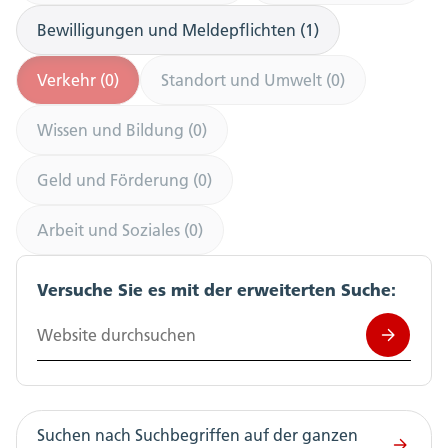
Bewilligungen und Meldepflichten (1)
Verkehr (0)
Standort und Umwelt (0)
Wissen und Bildung (0)
Geld und Förderung (0)
Arbeit und Soziales (0)
Versuche Sie es mit der erweiterten Suche:
Website durchsuchen
Suchen nach Suchbegriffen auf der ganzen