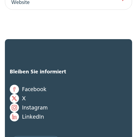
Website
Bleiben Sie informiert
Facebook
X
Instagram
LinkedIn