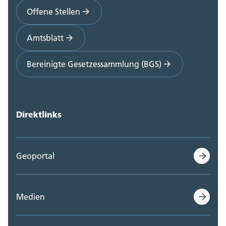
Offene Stellen
Amtsblatt
Bereinigte Gesetzessammlung (BGS)
Direktlinks
Geoportal
Medien