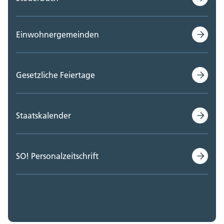
Einwohnergemeinden
Gesetzliche Feiertage
Staatskalender
SO! Personalzeitschrift