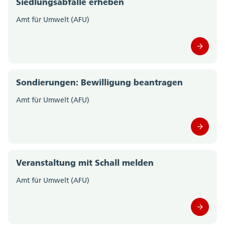
Siedlungsabfälle erheben
Amt für Umwelt (AFU)
Sondierungen: Bewilligung beantragen
Amt für Umwelt (AFU)
Veranstaltung mit Schall melden
Amt für Umwelt (AFU)