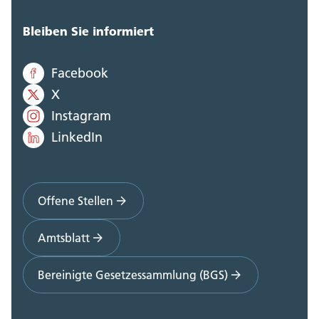
Bleiben Sie informiert
Facebook
X
Instagram
LinkedIn
Offene Stellen
Amtsblatt
Bereinigte Gesetzessammlung (BGS)