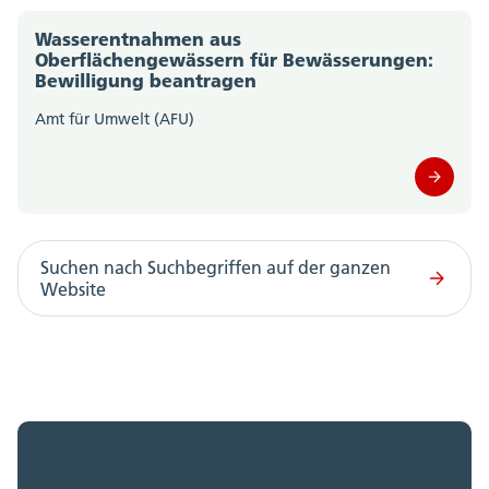
Wasserentnahmen aus
Oberflächengewässern für Bewässerungen:
Bewilligung beantragen
Amt für Umwelt (AFU)
Suchen nach Suchbegriffen auf der ganzen
Website