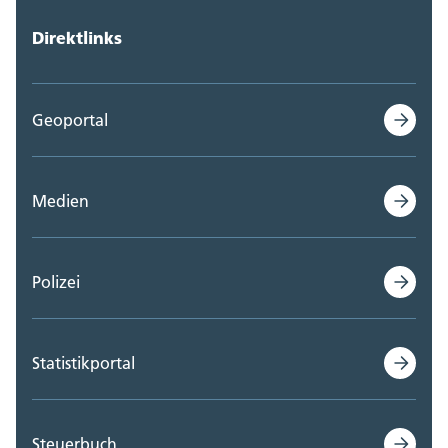
Direktlinks
Geoportal
Medien
Polizei
Statistikportal
Steuerbuch