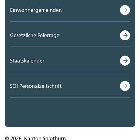
Einwohnergemeinden
Gesetzliche Feiertage
Staatskalender
SO! Personalzeitschrift
© 2026, Kanton Solothurn