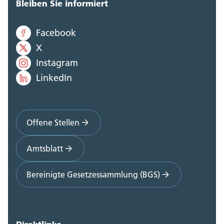
Bleiben Sie informiert
Facebook
X
Instagram
LinkedIn
Offene Stellen
Amtsblatt
Bereinigte Gesetzessammlung (BGS)