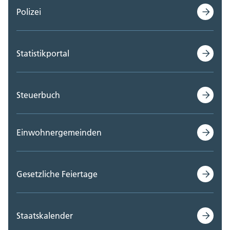
Polizei
Statistikportal
Steuerbuch
Einwohnergemeinden
Gesetzliche Feiertage
Staatskalender