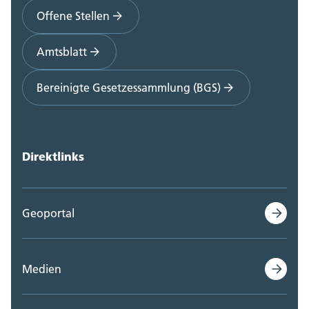
Offene Stellen
Amtsblatt
Bereinigte Gesetzessammlung (BGS)
Direktlinks
Geoportal
Medien