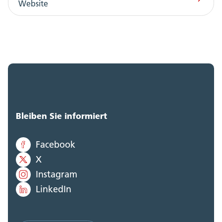
Website
Bleiben Sie informiert
Facebook
X
Instagram
LinkedIn