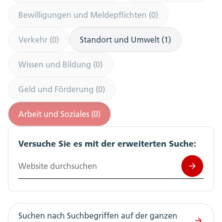
Bewilligungen und Meldepflichten (0)
Verkehr (0)
Standort und Umwelt (1)
Wissen und Bildung (0)
Geld und Förderung (0)
Arbeit und Soziales (0)
Versuche Sie es mit der erweiterten Suche:
Website durchsuchen
Suchen nach Suchbegriffen auf der ganzen