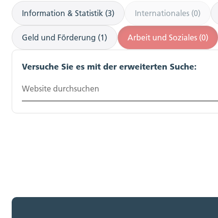
Information & Statistik (3)
Internationales (0)
Geld und Förderung (1)
Arbeit und Soziales (0)
Versuche Sie es mit der erweiterten Suche:
Website durchsuchen