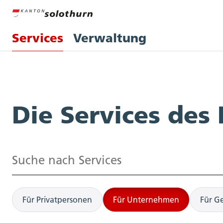
Services
Verwaltung
Services
Die Services des
Suchen
Für Privatpersonen
Für Unternehmen
Für G