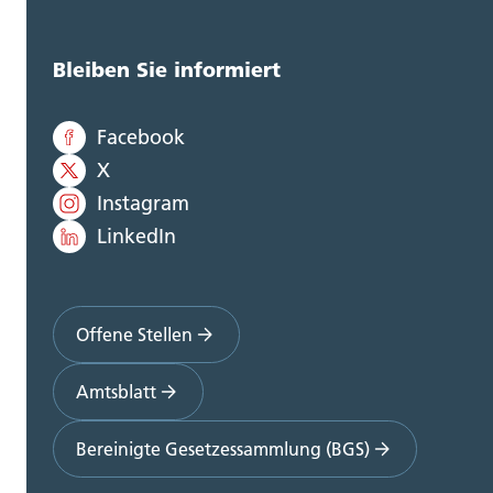
Bleiben Sie informiert
Facebook
X
Instagram
LinkedIn
Offene Stellen
Amtsblatt
Bereinigte Gesetzessammlung (BGS)