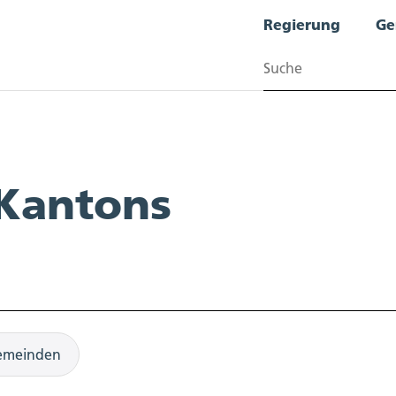
Regierung
Ge
Suchen
 Kantons
emeinden