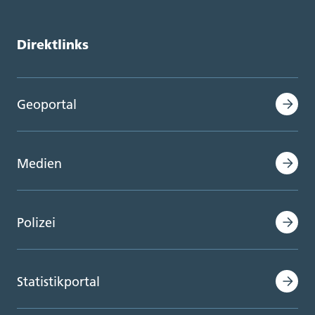
Direktlinks
Geoportal
Medien
Polizei
Statistikportal