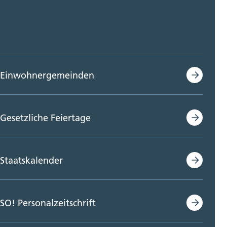
Einwohnergemeinden
Gesetzliche Feiertage
Staatskalender
SO! Personalzeitschrift