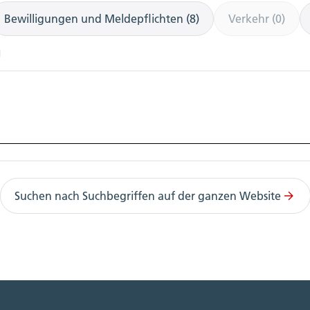
Bewilligungen und Meldepflichten (8)
Verkehr (0)
Suchen nach Suchbegriffen auf der ganzen Website