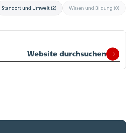
Standort und Umwelt (2)
Wissen und Bildung (0)
Website durchsuchen