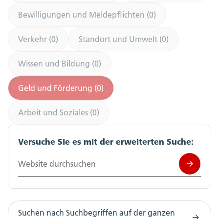
Bewilligungen und Meldepflichten (0)
Verkehr (0)
Standort und Umwelt (0)
Wissen und Bildung (0)
Geld und Förderung (0)
Arbeit und Soziales (0)
Versuche Sie es mit der erweiterten Suche:
Website durchsuchen
Suchen nach Suchbegriffen auf der ganzen