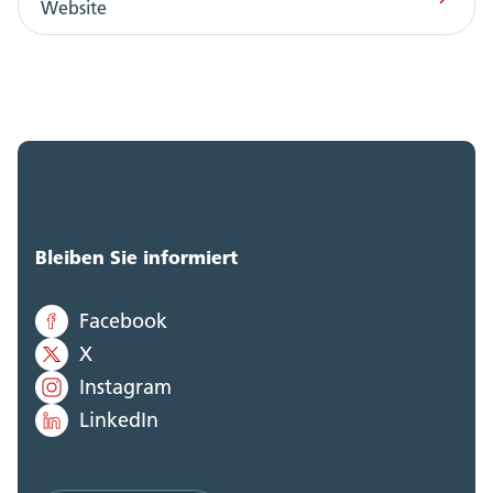
Website
Bleiben Sie informiert
Facebook
X
Instagram
LinkedIn