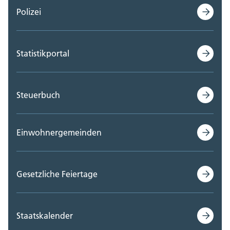
Polizei
Statistikportal
Steuerbuch
Einwohnergemeinden
Gesetzliche Feiertage
Staatskalender