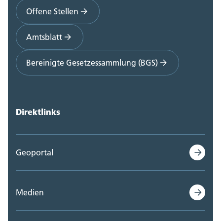
Offene Stellen
Amtsblatt
Bereinigte Gesetzessammlung (BGS)
Direktlinks
Geoportal
Medien