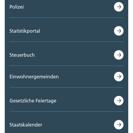
Polizei
Statistikportal
Steuerbuch
Einwohnergemeinden
Gesetzliche Feiertage
Staatskalender