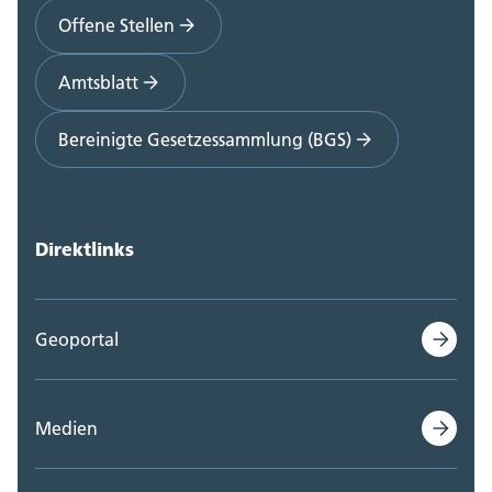
Offene Stellen
Amtsblatt
Bereinigte Gesetzessammlung (BGS)
Direktlinks
Geoportal
Medien