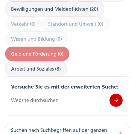
Bewilligungen und Meldepflichten (20)
Verkehr (0)
Standort und Umwelt (0)
Wissen und Bildung (0)
Geld und Förderung (0)
Arbeit und Soziales (8)
Versuche Sie es mit der erweiterten Suche:
Website durchsuchen
Suchen nach Suchbegriffen auf der ganzen