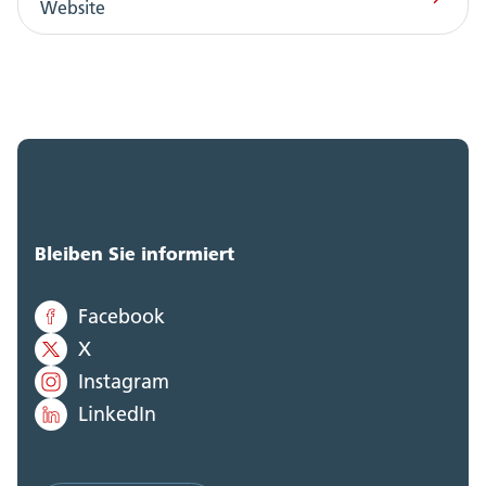
Website
Bleiben Sie informiert
Facebook
X
Instagram
LinkedIn