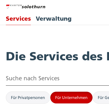
Services
Verwaltung
Services
Die Services des
Suchen
Für Privatpersonen
Für Unternehmen
Für G