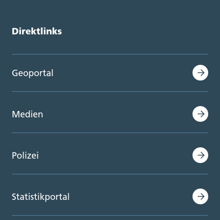
Direktlinks
Geoportal
Medien
Polizei
Statistikportal