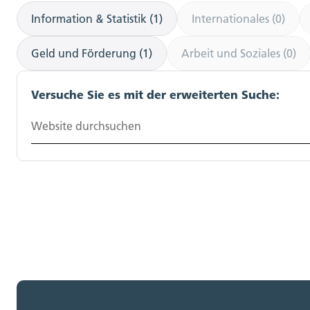
Information & Statistik (1)
Internationales (0)
Geld und Förderung (1)
Arbeit und Soziales (0)
Versuche Sie es mit der erweiterten Suche:
Website durchsuchen