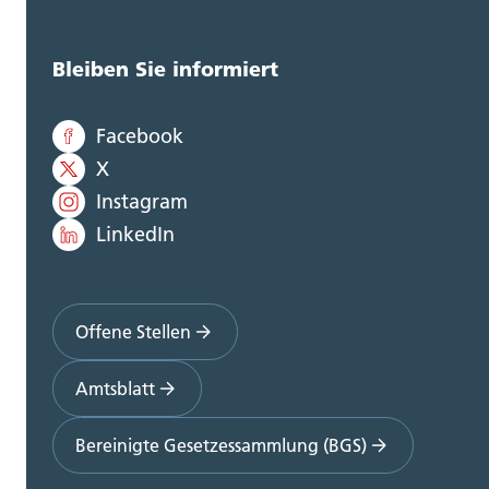
Bleiben Sie informiert
Facebook
X
Instagram
LinkedIn
Offene Stellen
Amtsblatt
Bereinigte Gesetzessammlung (BGS)