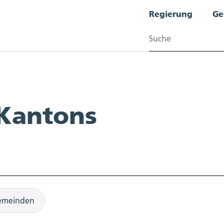
Regierung
Ge
Suchen
 Kantons
emeinden