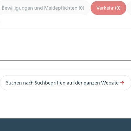
Bewilligungen und Meldepflichten (0)
Verkehr (0)
Suchen nach Suchbegriffen auf der ganzen Website