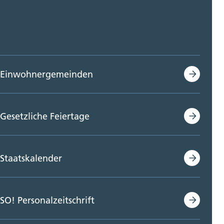
Einwohnergemeinden
Gesetzliche Feiertage
Staatskalender
SO! Personalzeitschrift