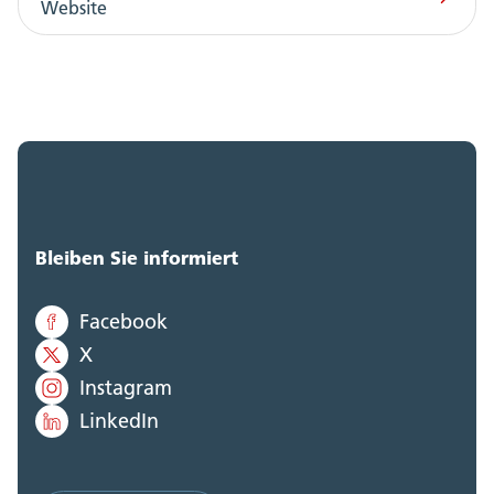
Website
Bleiben Sie informiert
Facebook
X
Instagram
LinkedIn