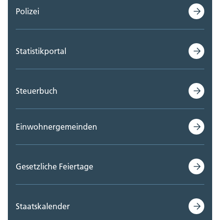
Polizei
Statistikportal
Steuerbuch
Einwohnergemeinden
Gesetzliche Feiertage
Staatskalender