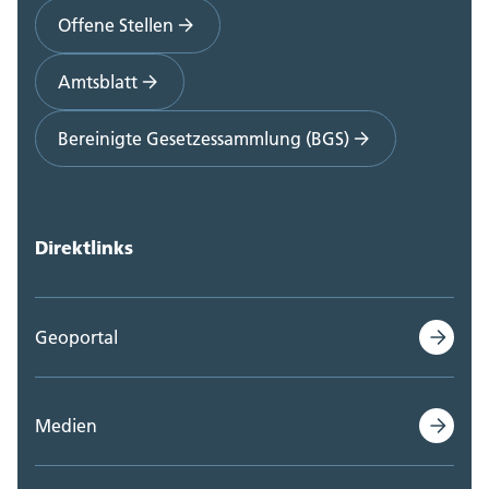
Offene Stellen
Amtsblatt
Bereinigte Gesetzessammlung (BGS)
Direktlinks
Geoportal
Medien