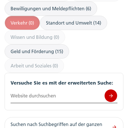
Bewilligungen und Meldepflichten (6)
Verkehr (0)
Standort und Umwelt (14)
Wissen und Bildung (0)
Geld und Förderung (15)
Arbeit und Soziales (0)
Versuche Sie es mit der erweiterten Suche:
Website durchsuchen
Suchen nach Suchbegriffen auf der ganzen