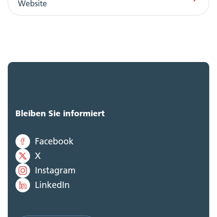
Website
Bleiben Sie informiert
Facebook
X
Instagram
LinkedIn