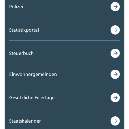
Polizei
Statistikportal
Steuerbuch
Einwohnergemeinden
Gesetzliche Feiertage
Staatskalender