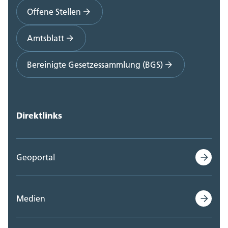
Offene Stellen
Amtsblatt
Bereinigte Gesetzessammlung (BGS)
Direktlinks
Geoportal
Medien