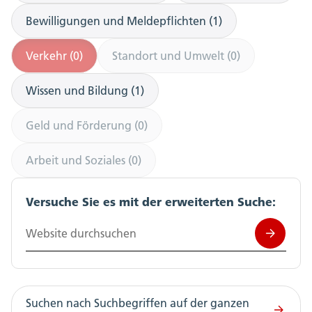
Bewilligungen und Meldepflichten (1)
Verkehr (0)
Standort und Umwelt (0)
Wissen und Bildung (1)
Geld und Förderung (0)
Arbeit und Soziales (0)
Versuche Sie es mit der erweiterten Suche:
Website durchsuchen
Suchen nach Suchbegriffen auf der ganzen