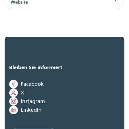
Website
Bleiben Sie informiert
Facebook
X
Instagram
LinkedIn