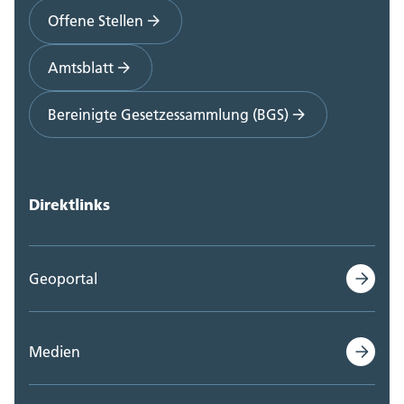
Offene Stellen
Amtsblatt
Bereinigte Gesetzessammlung (BGS)
Direktlinks
Geoportal
Medien