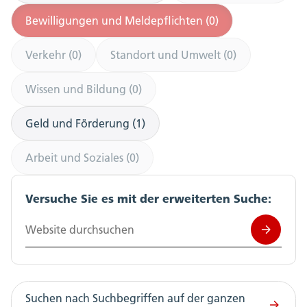
Bewilligungen und Meldepflichten (0)
Verkehr (0)
Standort und Umwelt (0)
Wissen und Bildung (0)
Geld und Förderung (1)
Arbeit und Soziales (0)
Versuche Sie es mit der erweiterten Suche:
Website durchsuchen
Suchen nach Suchbegriffen auf der ganzen