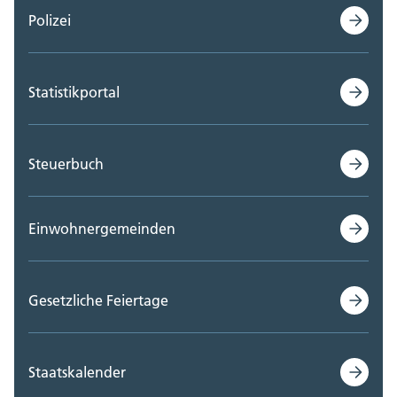
Polizei
Statistikportal
Steuerbuch
Einwohnergemeinden
Gesetzliche Feiertage
Staatskalender