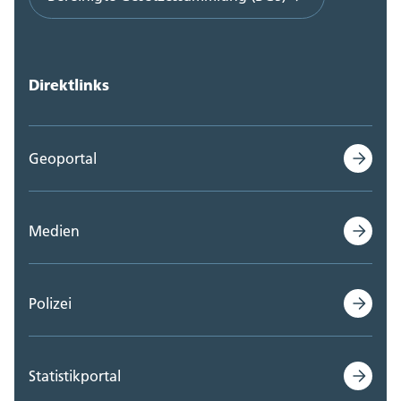
Direktlinks
Geoportal
Medien
Polizei
Statistikportal