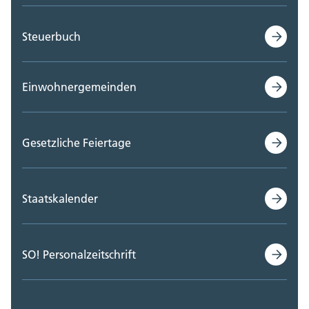
Steuerbuch
Einwohnergemeinden
Gesetzliche Feiertage
Staatskalender
SO! Personalzeitschrift