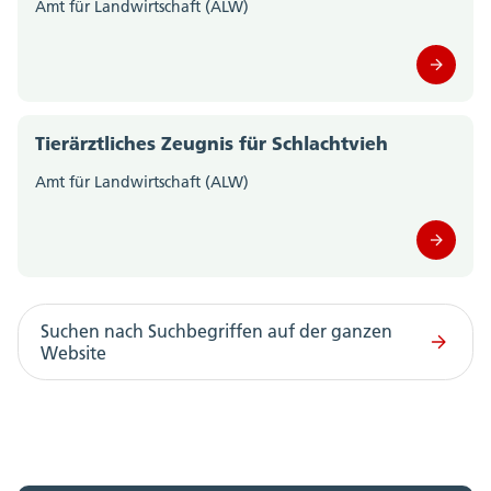
Amt für Landwirtschaft (ALW)
Tierärztliches Zeugnis für Schlachtvieh
Amt für Landwirtschaft (ALW)
Suchen nach Suchbegriffen auf der ganzen
Website