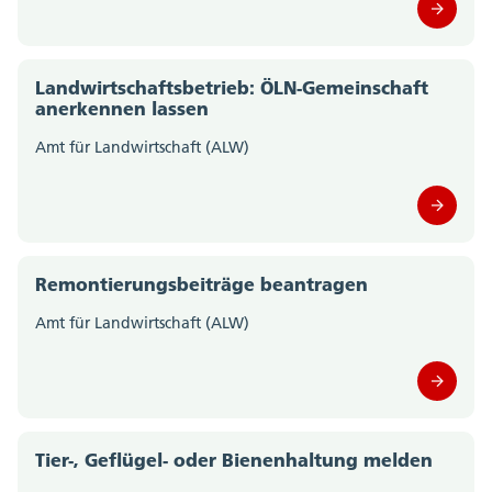
Landwirtschaftsbetrieb: ÖLN-Gemeinschaft
anerkennen lassen
Amt für Landwirtschaft (ALW)
Remontierungsbeiträge beantragen
Amt für Landwirtschaft (ALW)
Tier-, Geflügel- oder Bienenhaltung melden