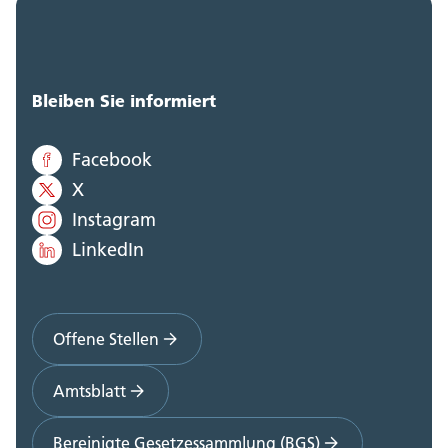
Bleiben Sie informiert
Facebook
X
Instagram
LinkedIn
Offene Stellen
Amtsblatt
Bereinigte Gesetzessammlung (BGS)