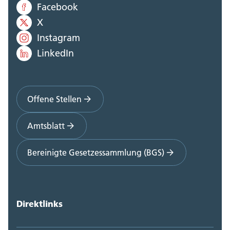
Facebook
X
Instagram
LinkedIn
Offene Stellen
Amtsblatt
Bereinigte Gesetzessammlung (BGS)
Direktlinks