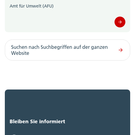
Amt für Umwelt (AFU)
Suchen nach Suchbegriffen auf der ganzen
Website
Bleiben Sie informiert