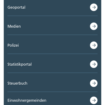
Geoportal
Medien
Polizei
Statistikportal
Steuerbuch
Einwohnergemeinden