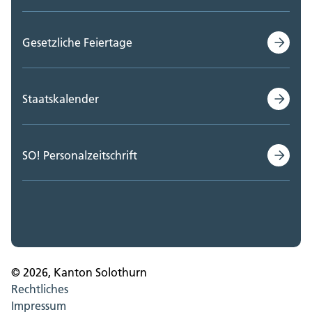
Gesetzliche Feiertage
Staatskalender
SO! Personalzeitschrift
© 2026, Kanton Solothurn
Rechtliches
Impressum