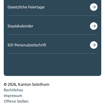
Gesetzliche Feiertage
Staatskalender
SO! Personalzeitschrift
© 2026, Kanton Solothurn
Rechtliches
Impressum
Offene Stellen