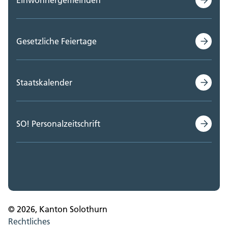
Gesetzliche Feiertage
Staatskalender
SO! Personalzeitschrift
© 2026, Kanton Solothurn
Rechtliches