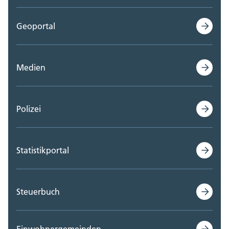
Geoportal
Medien
Polizei
Statistikportal
Steuerbuch
Einwohnergemeinden