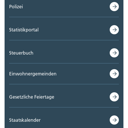
Polizei
Statistikportal
Steuerbuch
Einwohnergemeinden
Gesetzliche Feiertage
Staatskalender