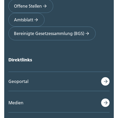
Offene Stellen
Amtsblatt
Bereinigte Gesetzessammlung (BGS)
Direktlinks
Geoportal
Medien