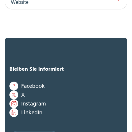
Website
Bleiben Sie informiert
Facebook
X
Instagram
LinkedIn