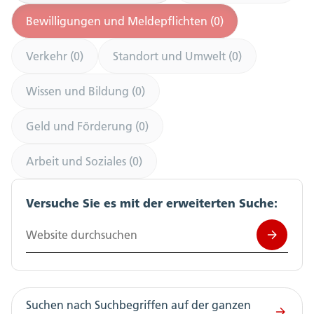
Bewilligungen und Meldepflichten (0)
Verkehr (0)
Standort und Umwelt (0)
Wissen und Bildung (0)
Geld und Förderung (0)
Arbeit und Soziales (0)
Versuche Sie es mit der erweiterten Suche:
Website durchsuchen
Suchen nach Suchbegriffen auf der ganzen