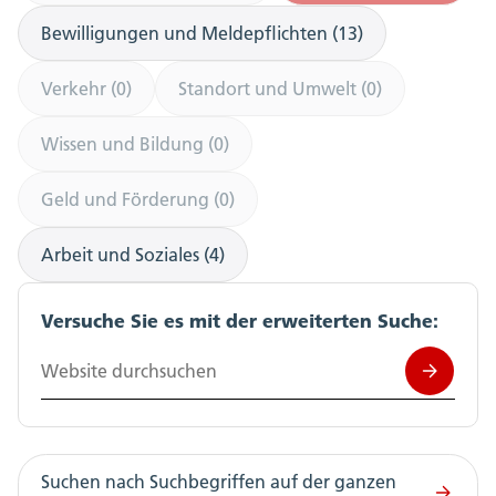
Bewilligungen und Meldepflichten (13)
Verkehr (0)
Standort und Umwelt (0)
Wissen und Bildung (0)
Geld und Förderung (0)
Arbeit und Soziales (4)
Versuche Sie es mit der erweiterten Suche:
Website durchsuchen
Suchen nach Suchbegriffen auf der ganzen