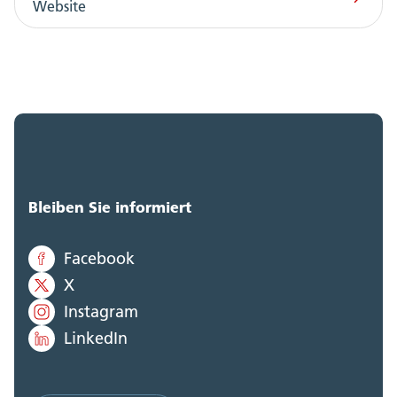
Website
Bleiben Sie informiert
Facebook
X
Instagram
LinkedIn