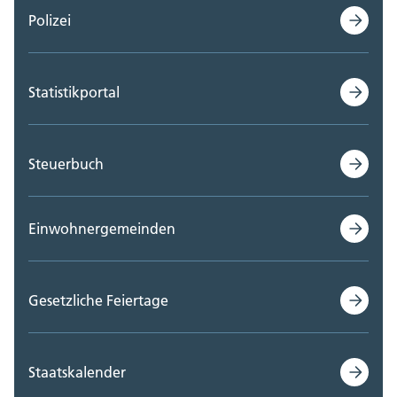
Polizei
Statistikportal
Steuerbuch
Einwohnergemeinden
Gesetzliche Feiertage
Staatskalender