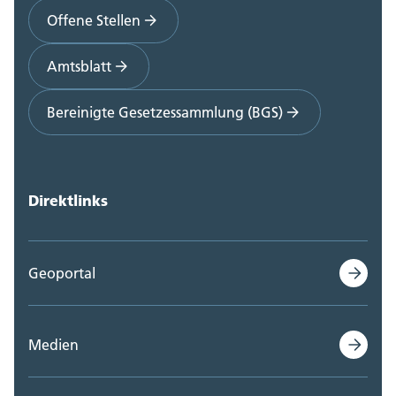
Offene Stellen
Amtsblatt
Bereinigte Gesetzessammlung (BGS)
Direktlinks
Geoportal
Medien