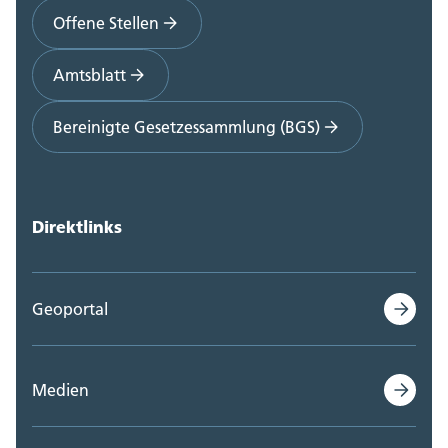
Offene Stellen
Amtsblatt
Bereinigte Gesetzessammlung (BGS)
Direktlinks
Geoportal
Medien