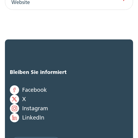
Website
Bleiben Sie informiert
Facebook
X
Instagram
LinkedIn