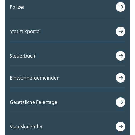
Polizei
Statistikportal
Steuerbuch
Einwohnergemeinden
Gesetzliche Feiertage
Staatskalender