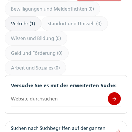
Bewilligungen und Meldepflichten (0)
Verkehr (1)
Standort und Umwelt (0)
Wissen und Bildung (0)
Geld und Förderung (0)
Arbeit und Soziales (0)
Versuche Sie es mit der erweiterten Suche:
Website durchsuchen
Suchen nach Suchbegriffen auf der ganzen