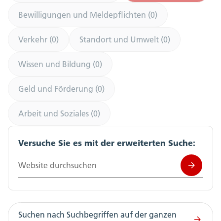
Bewilligungen und Meldepflichten (0)
Verkehr (0)
Standort und Umwelt (0)
Wissen und Bildung (0)
Geld und Förderung (0)
Arbeit und Soziales (0)
Versuche Sie es mit der erweiterten Suche:
Website durchsuchen
Suchen nach Suchbegriffen auf der ganzen