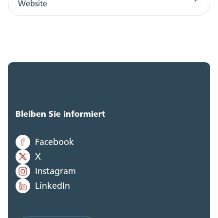
Website
Bleiben Sie informiert
Facebook
X
Instagram
LinkedIn