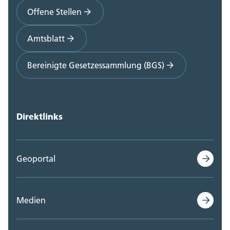
Offene Stellen
Amtsblatt
Bereinigte Gesetzessammlung (BGS)
Direktlinks
Geoportal
Medien