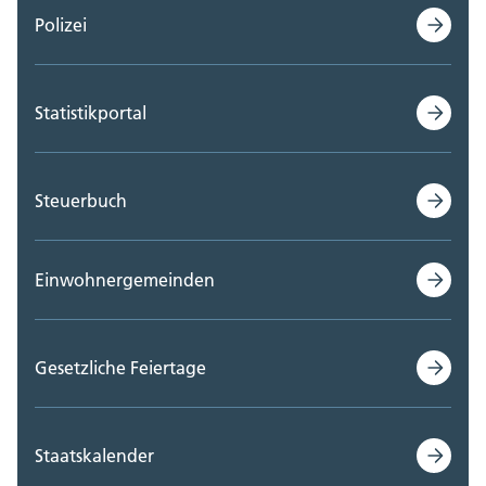
Polizei
Statistikportal
Steuerbuch
Einwohnergemeinden
Gesetzliche Feiertage
Staatskalender