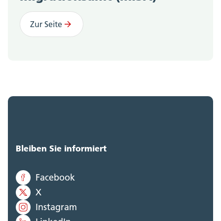
Zur Seite
Bleiben Sie informiert
Facebook
X
Instagram