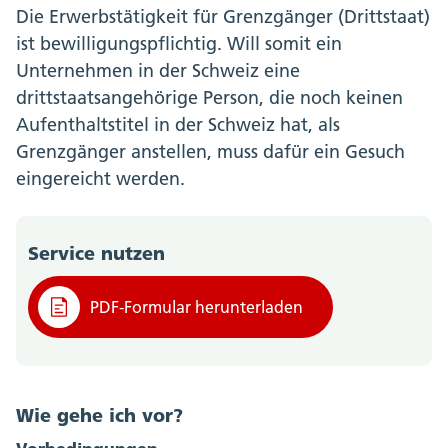
Die Erwerbstätigkeit für Grenzgänger (Drittstaat)
ist bewilligungspflichtig. Will somit ein
Unternehmen in der Schweiz eine
drittstaatsangehörige Person, die noch keinen
Aufenthaltstitel in der Schweiz hat, als
Grenzgänger anstellen, muss dafür ein Gesuch
eingereicht werden.
Service nutzen
PDF-Formular herunterladen
Wie gehe ich vor?