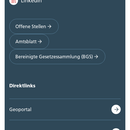
LinkedIn
Offene Stellen
Amtsblatt
Bereinigte Gesetzessammlung (BGS)
Direktlinks
Geoportal