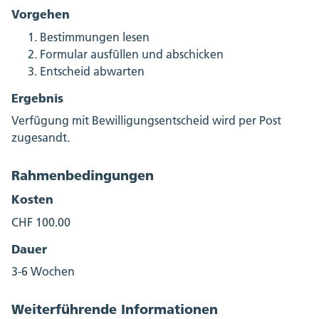
Vorgehen
Bestimmungen lesen
Formular ausfüllen und abschicken
Entscheid abwarten
Ergebnis
Verfügung mit Bewilligungsentscheid wird per Post
zugesandt.
Rahmenbedingungen
Kosten
CHF 100.00
Dauer
3-6 Wochen
Weiterführende Informationen