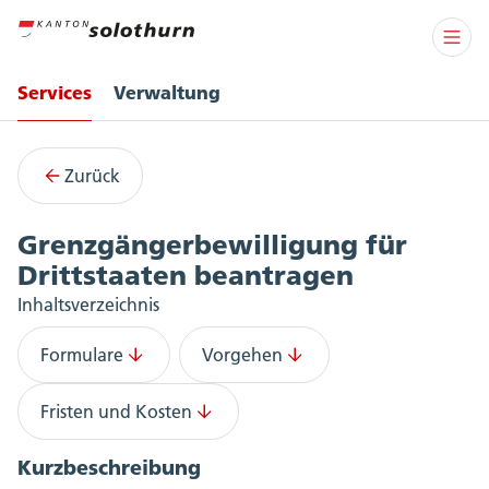
Services
Verwaltung
Services
Zurück
Grenzgängerbewilligung für
Drittstaaten beantragen
Inhaltsverzeichnis
Formulare
Vorgehen
Fristen und Kosten
Kurzbeschreibung