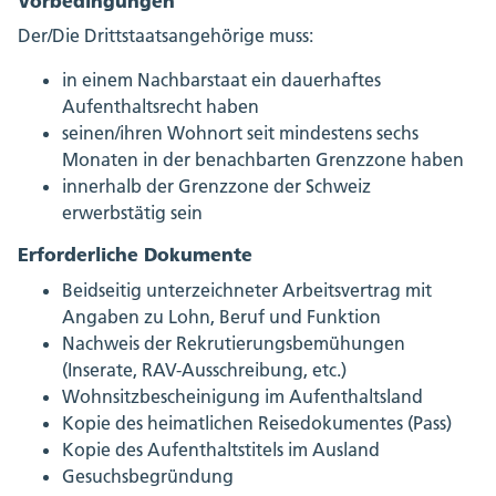
Vorbedingungen
Der/Die Drittstaatsangehörige muss:
in einem Nachbarstaat ein dauerhaftes
Aufenthaltsrecht haben
seinen/ihren Wohnort seit mindestens sechs
Monaten in der benachbarten Grenzzone haben
innerhalb der Grenzzone der Schweiz
erwerbstätig sein
Erforderliche Dokumente
Beidseitig unterzeichneter Arbeitsvertrag mit
Angaben zu Lohn, Beruf und Funktion
Nachweis der Rekrutierungsbemühungen
(Inserate, RAV-Ausschreibung, etc.)
Wohnsitzbescheinigung im Aufenthaltsland
Kopie des heimatlichen Reisedokumentes (Pass)
Kopie des Aufenthaltstitels im Ausland
Gesuchsbegründung