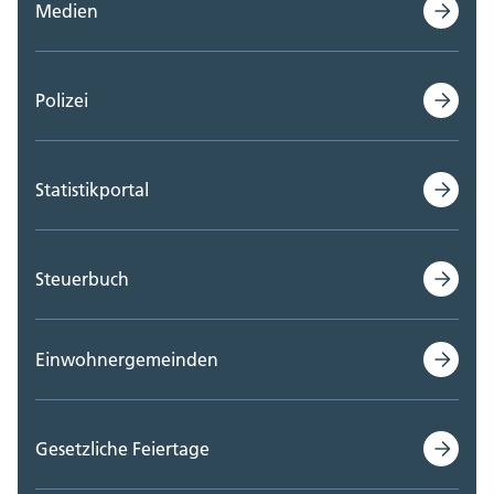
Medien
Polizei
Statistikportal
Steuerbuch
Einwohnergemeinden
Gesetzliche Feiertage