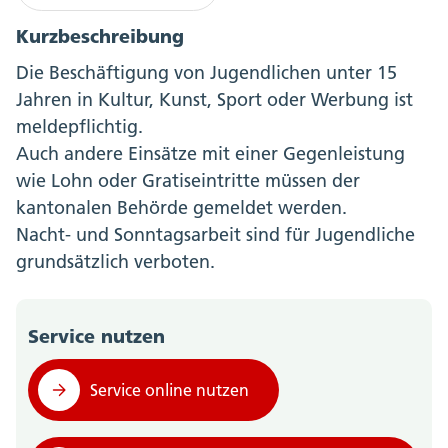
Kurzbeschreibung
Die Beschäftigung von Jugendlichen unter 15
Jahren in Kultur, Kunst, Sport oder Werbung ist
meldepflichtig.
Auch andere Einsätze mit einer Gegenleistung
wie Lohn oder Gratiseintritte müssen der
kantonalen Behörde gemeldet werden.
Nacht- und Sonntagsarbeit sind für Jugendliche
grundsätzlich verboten.
Service nutzen
Service online nutzen