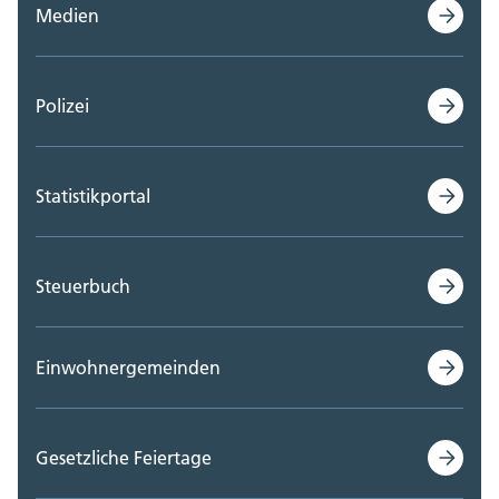
Medien
Polizei
Statistikportal
Steuerbuch
Einwohnergemeinden
Gesetzliche Feiertage