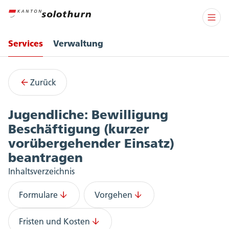
Services
Verwaltung
Services
Zurück
Jugendliche: Bewilligung
Beschäftigung (kurzer
vorübergehender Einsatz)
beantragen
Inhaltsverzeichnis
Formulare
Vorgehen
Fristen und Kosten