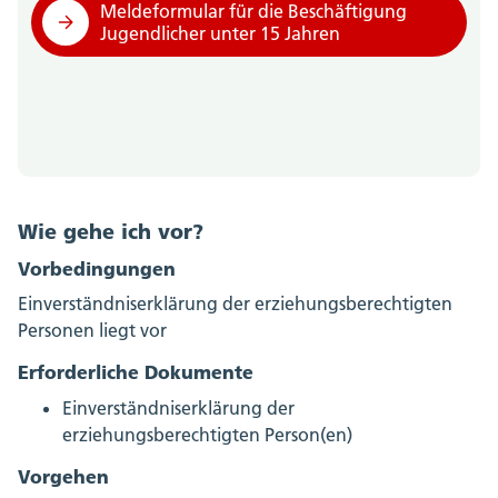
Meldeformular für die Beschäftigung
Jugendlicher unter 15 Jahren
Wie gehe ich vor?
Vorbedingungen
Einverständniserklärung der erziehungsberechtigten
Personen liegt vor
Erforderliche Dokumente
Einverständniserklärung der
erziehungsberechtigten Person(en)
Vorgehen