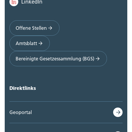
LinkedIn
Offene Stellen
Amtsblatt
Bereinigte Gesetzessammlung (BGS)
Direktlinks
Geoportal