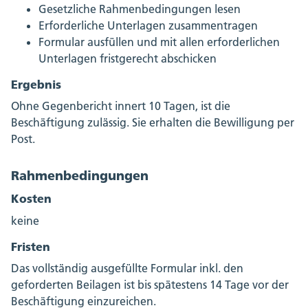
Gesetzliche Rahmenbedingungen lesen
Erforderliche Unterlagen zusammentragen
Formular ausfüllen und mit allen erforderlichen
Unterlagen fristgerecht abschicken
Ergebnis
Ohne Gegenbericht innert 10 Tagen, ist die
Beschäftigung zulässig. Sie erhalten die Bewilligung per
Post.
Rahmenbedingungen
Kosten
keine
Fristen
Das vollständig ausgefüllte Formular inkl. den
geforderten Beilagen ist bis spätestens 14 Tage vor der
Beschäftigung einzureichen.