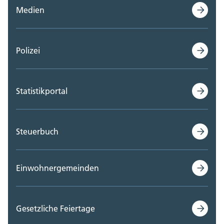
Medien
Polizei
Statistikportal
Steuerbuch
Einwohnergemeinden
Gesetzliche Feiertage