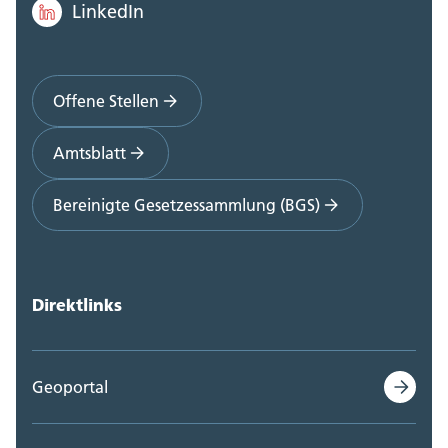
LinkedIn
Offene Stellen
Amtsblatt
Bereinigte Gesetzessammlung (BGS)
Direktlinks
Geoportal