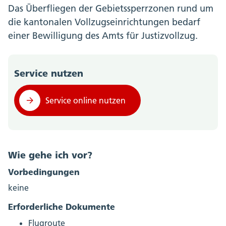
Das Überfliegen der Gebietssperrzonen rund um
die kantonalen Vollzugseinrichtungen bedarf
einer Bewilligung des Amts für Justizvollzug.
Service nutzen
Service online nutzen
Wie gehe ich vor?
Vorbedingungen
keine
Erforderliche Dokumente
Flugroute