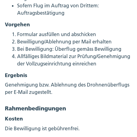
Sofern Flug im Auftrag von Drittem:
Auftragsbestätigung
Vorgehen
Formular ausfüllen und abschicken
Bewilligung/Ablehnung per Mail erhalten
Bei Bewilligung: Überflug gemäss Bewilligung
Allfälliges Bildmaterial zur Prüfung/Genehmigung
der Vollzugseinrichtung einreichen
Ergebnis
Genehmigung bzw. Ablehnung des Drohnenüberflugs
per E-Mail zugestellt.
Rahmenbedingungen
Kosten
Die Bewilligung ist gebührenfrei.