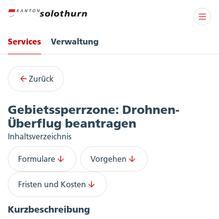
Services
Verwaltung
Services
Zurück
Gebietssperrzone: Drohnen-
Überflug beantragen
Inhaltsverzeichnis
Formulare
Vorgehen
Fristen und Kosten
Kurzbeschreibung