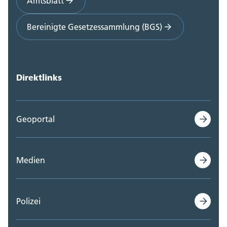
Amtsblatt
Bereinigte Gesetzessammlung (BGS)
Direktlinks
Geoportal
Medien
Polizei