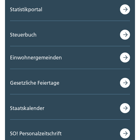
Statistikportal
Steuerbuch
Einwohnergemeinden
Gesetzliche Feiertage
Staatskalender
SO! Personalzeitschrift