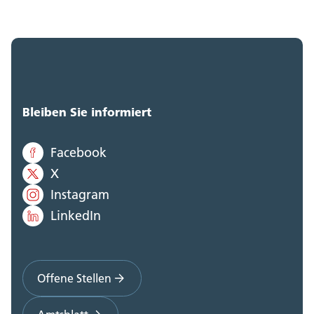
Bleiben Sie informiert
Facebook
X
Instagram
LinkedIn
Offene Stellen