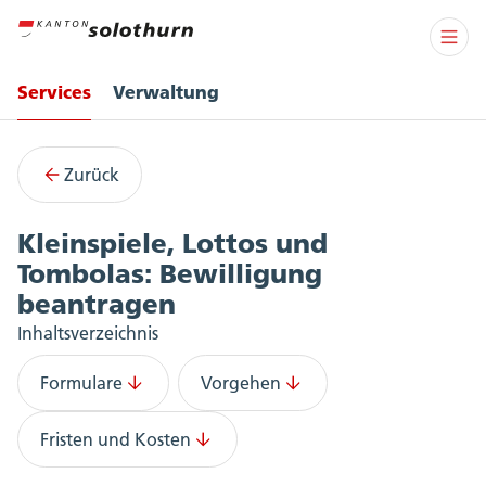
Services
Verwaltung
Services
Zurück
Kleinspiele, Lottos und
Tombolas: Bewilligung
beantragen
Inhaltsverzeichnis
Formulare
Vorgehen
Fristen und Kosten