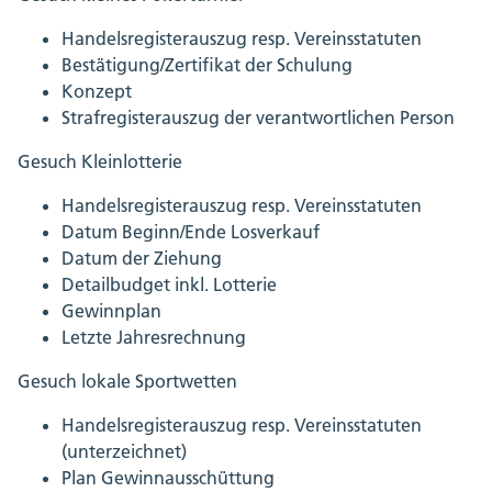
Handelsregisterauszug resp. Vereinsstatuten
Bestätigung/Zertifikat der Schulung
Konzept
Strafregisterauszug der verantwortlichen Person
Gesuch Kleinlotterie
Handelsregisterauszug resp. Vereinsstatuten
Datum Beginn/Ende Losverkauf
Datum der Ziehung
Detailbudget inkl. Lotterie
Gewinnplan
Letzte Jahresrechnung
Gesuch lokale Sportwetten
Handelsregisterauszug resp. Vereinsstatuten
(unterzeichnet)
Plan Gewinnausschüttung