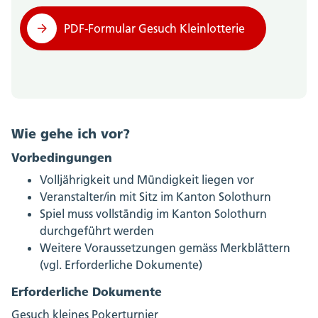
PDF-Formular Gesuch Kleinlotterie
Wie gehe ich vor?
Vorbedingungen
Volljährigkeit und Mündigkeit liegen vor
Veranstalter/in mit Sitz im Kanton Solothurn
Spiel muss vollständig im Kanton Solothurn
durchgeführt werden
Weitere Voraussetzungen gemäss Merkblättern
(vgl. Erforderliche Dokumente)
Erforderliche Dokumente
Gesuch kleines Pokerturnier