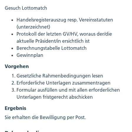
Gesuch Lottomatch
Handelsregisterauszug resp. Vereinsstatuten
(unterzeichnet)
Protokoll der letzten GV/HV, woraus der/die
aktuelle Präsident/in ersichtlich ist
Berechnungstabelle Lottomatch
Gewinnplan
Vorgehen
Gesetzliche Rahmenbedingungen lesen
Erforderliche Unterlagen zusammentragen
Formular ausfüllen und mit allen erforderlichen
Unterlagen fristgerecht abschicken
Ergebnis
Sie erhalten die Bewilligung per Post.