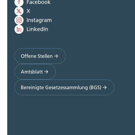
Facebook
X
Instagram
LinkedIn
Offene Stellen
Amtsblatt
Bereinigte Gesetzessammlung (BGS)