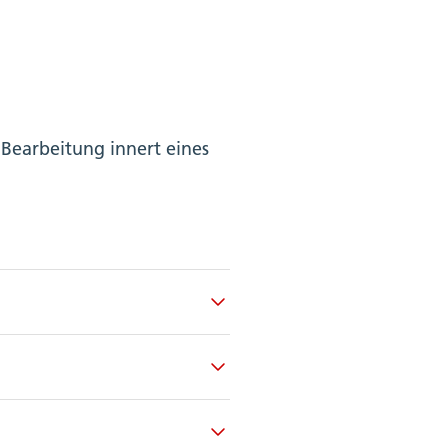
 Bearbeitung innert eines
 den Service