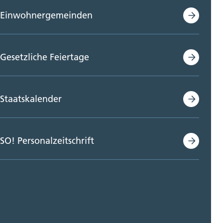
Einwohnergemeinden
Gesetzliche Feiertage
Staatskalender
SO! Personalzeitschrift