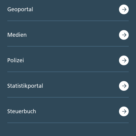
Geoportal
Medien
Polizei
Statistikportal
Steuerbuch