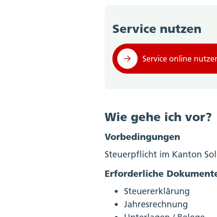
Service nutzen
Service online nutze
Wie gehe ich vor?
Vorbedingungen
Steuerpflicht im Kanton So
Erforderliche Dokument
Steuererklärung
Jahresrechnung