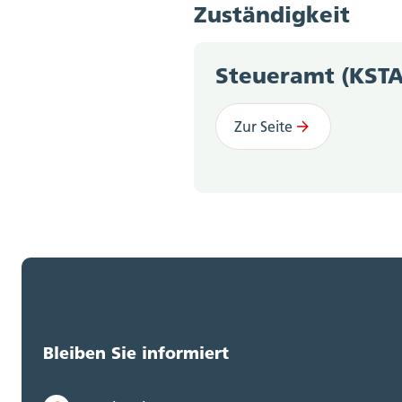
Zuständigkeit
Steueramt (KSTA
Zur Seite
Bleiben Sie informiert