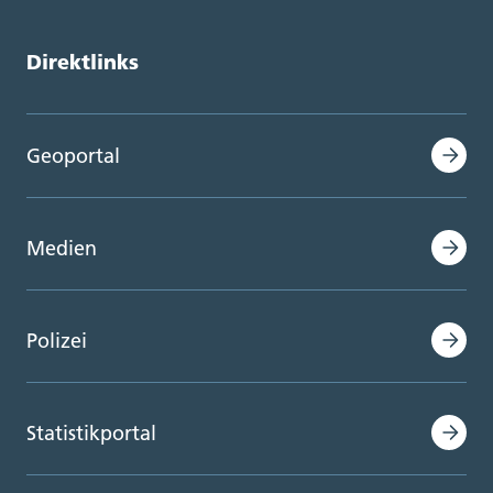
Direktlinks
Geoportal
Medien
Polizei
Statistikportal