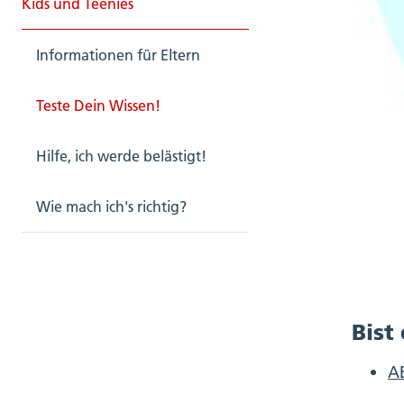
Kids und Teenies
Informationen für Eltern
Teste Dein Wissen!
Hilfe, ich werde belästigt!
Wie mach ich's richtig?
Bist
AB