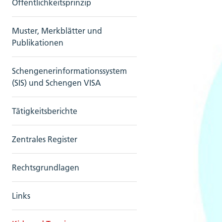
Öffentlichkeitsprinzip
Muster, Merkblätter und
Publikationen
Schengenerinformationssystem
(SIS) und Schengen VISA
Tätigkeitsberichte
Zentrales Register
Rechtsgrundlagen
Links