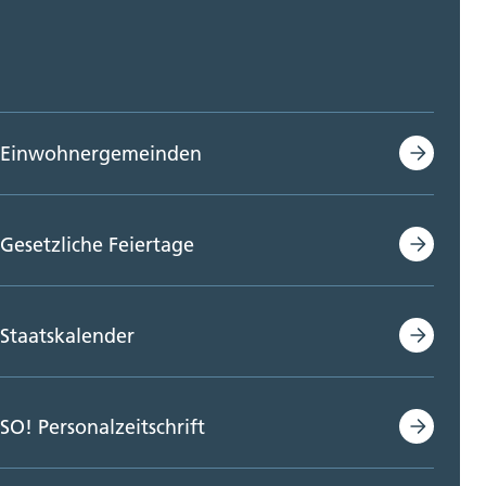
Einwohnergemeinden
Gesetzliche Feiertage
Staatskalender
SO! Personalzeitschrift