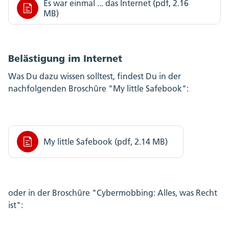
Es war einmal ... das Internet (pdf, 2.16
MB)
Belästigung im Internet
Was Du dazu wissen solltest, findest Du in der
nachfolgenden Broschüre "My little Safebook":
My little Safebook (pdf, 2.14 MB)
oder in der Broschüre "Cybermobbing: Alles, was Recht
ist":