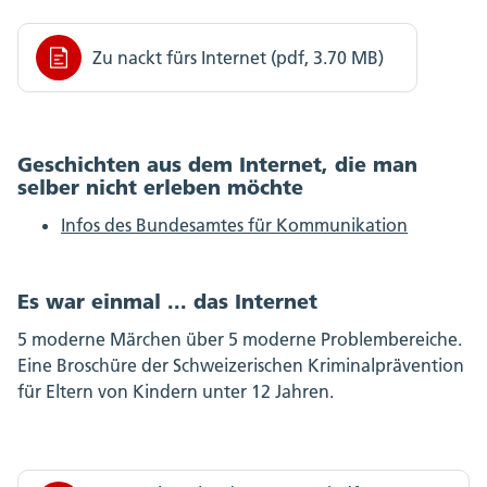
Zu nackt fürs Internet (pdf, 3.70 MB)
Geschichten aus dem Internet, die man
selber nicht erleben möchte
Infos des Bundesamtes für Kommunikation
Es war einmal ... das Internet
5 moderne Märchen über 5 moderne Problembereiche.
Eine Broschüre der Schweizerischen Kriminalprävention
für Eltern von Kindern unter 12 Jahren.