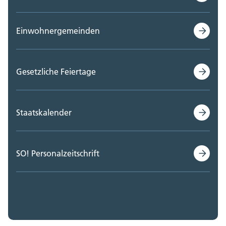
Einwohnergemeinden
Gesetzliche Feiertage
Staatskalender
SO! Personalzeitschrift