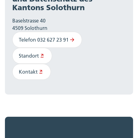
Kantons Solothurn
Baselstrasse 40
4509 Solothurn
Telefon 032 627 23 91
Standort
Kontakt