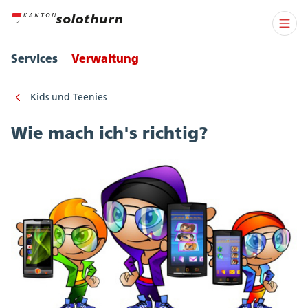
Services
Verwaltung
Kids und Teenies
Wie mach ich's richtig?