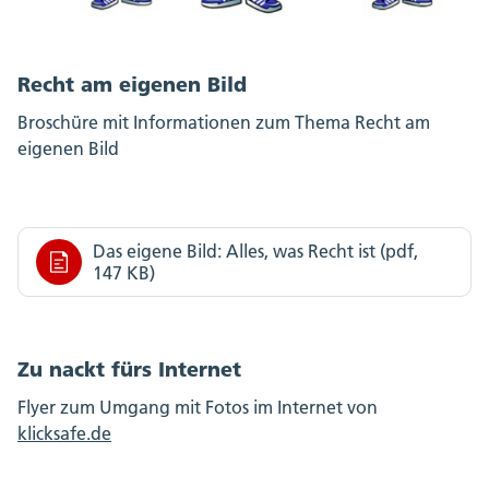
Recht am eigenen Bild
Broschüre mit Informationen zum Thema Recht am
eigenen Bild
Das eigene Bild: Alles, was Recht ist (pdf,
147 KB)
Zu nackt fürs Internet
Flyer zum Umgang mit Fotos im Internet von
klicksafe.de