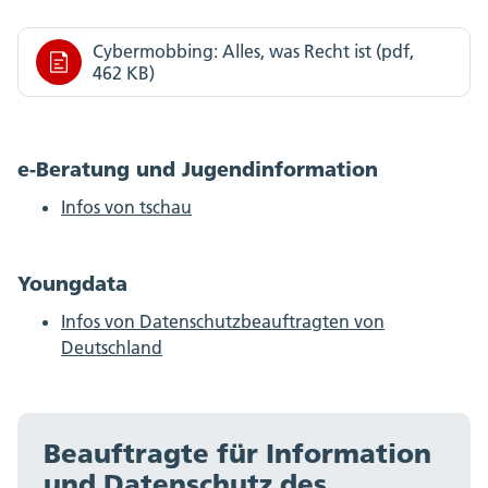
Cybermobbing: Alles, was Recht ist (pdf,
462 KB)
e-Beratung und Jugendinformation
Infos von tschau
Youngdata
Infos von Datenschutzbeauftragten von
Deutschland
Beauftragte für Information
und Datenschutz des