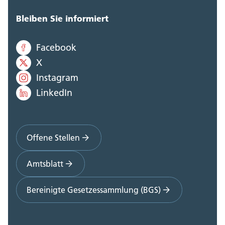
Bleiben Sie informiert
Facebook
X
Instagram
LinkedIn
Offene Stellen
Amtsblatt
Bereinigte Gesetzessammlung (BGS)