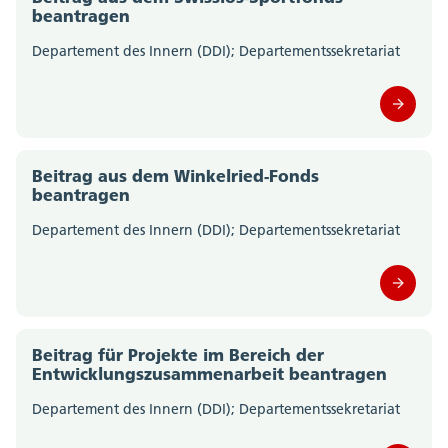
beantragen
Departement des Innern (DDI); Departementssekretariat
Beitrag aus dem Winkelried-Fonds
beantragen
Departement des Innern (DDI); Departementssekretariat
Beitrag für Projekte im Bereich der
Entwicklungszusammenarbeit beantragen
Departement des Innern (DDI); Departementssekretariat