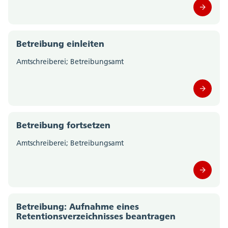
Betreibung einleiten
Amtschreiberei; Betreibungsamt
Betreibung fortsetzen
Amtschreiberei; Betreibungsamt
Betreibung: Aufnahme eines
Retentionsverzeichnisses beantragen