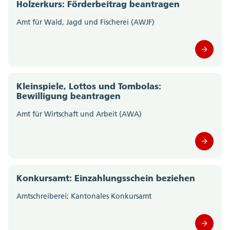
Holzerkurs: Förderbeitrag beantragen
Amt für Wald, Jagd und Fischerei (AWJF)
Kleinspiele, Lottos und Tombolas:
Bewilligung beantragen
Amt für Wirtschaft und Arbeit (AWA)
Konkursamt: Einzahlungsschein beziehen
Amtschreiberei; Kantonales Konkursamt