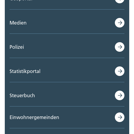
Medien
Polizei
Statistikportal
Steuerbuch
Einwohnergemeinden