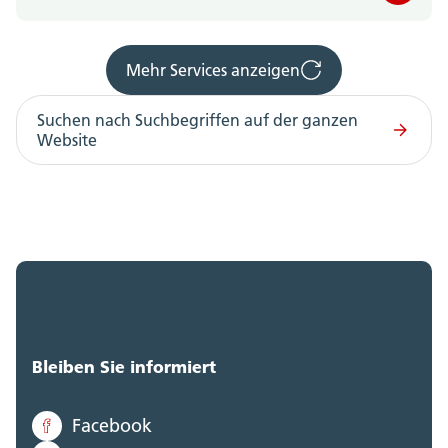
Mehr Services anzeigen
Suchen nach Suchbegriffen auf der ganzen
Website
Bleiben Sie informiert
Facebook