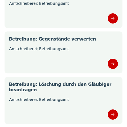
Amtschreiberei; Betreibungsamt
Betreibung: Gegenstände verwerten
Amtschreiberei; Betreibungsamt
Betreibung: Löschung durch den Gläubiger
beantragen
Amtschreiberei; Betreibungsamt