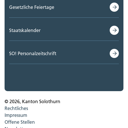
Gesetzliche Feiertage
Staatskalender
SO! Personalzeitschrift
© 2026, Kanton Solothurn
Rechtliches
Impressum
Offene Stellen