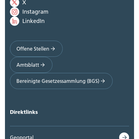
X
Instagram
LinkedIn
Offene Stellen
Amtsblatt
Bereinigte Gesetzessammlung (BGS)
Direktlinks
Geoportal