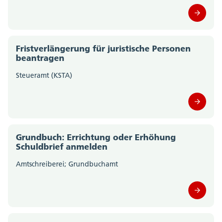
Fristverlängerung für juristische Personen
beantragen
Steueramt (KSTA)
Grundbuch: Errichtung oder Erhöhung
Schuldbrief anmelden
Amtschreiberei; Grundbuchamt