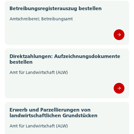
Betreibungsregisterauszug bestellen
Amtschreiberei; Betreibungsamt
Direktzahlungen: Aufzeichnungsdokumente
bestellen
Amt für Landwirtschaft (ALW)
Erwerb und Parzellierungen von
landwirtschaftlichen Grundstücken
Amt für Landwirtschaft (ALW)