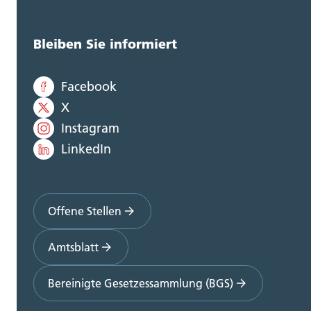
Bleiben Sie informiert
Facebook
X
Instagram
LinkedIn
Offene Stellen
Amtsblatt
Bereinigte Gesetzessammlung (BGS)