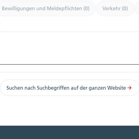
Bewilligungen und Meldepflichten (0)
Verkehr (0)
Suchen nach Suchbegriffen auf der ganzen Website