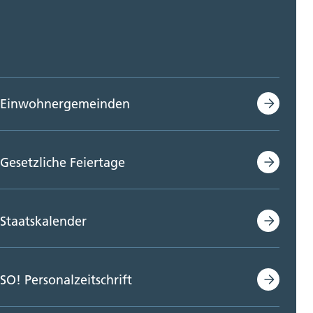
Einwohnergemeinden
Gesetzliche Feiertage
Staatskalender
SO! Personalzeitschrift