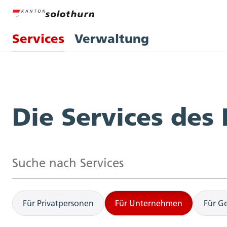
Services
Verwaltung
Services
Die Services des
Suchen
Für Privatpersonen
Für Unternehmen
Für G