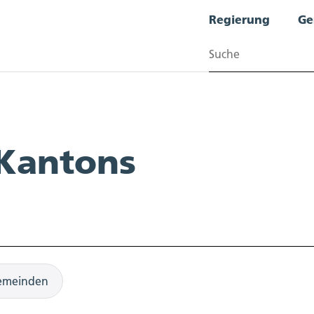
Regierung
Ge
Suchen
 Kantons
emeinden