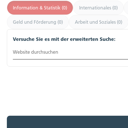
Information & Statistik (0)
Internationales (0)
Geld und Förderung (0)
Arbeit und Soziales (0)
Versuche Sie es mit der erweiterten Suche:
Website durchsuchen