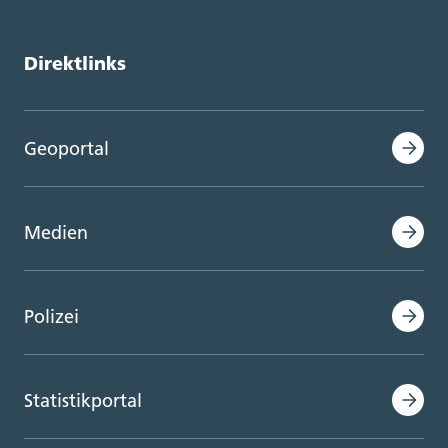
Direktlinks
Geoportal
Medien
Polizei
Statistikportal