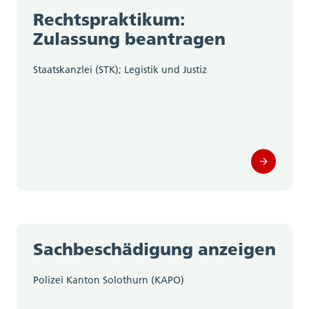
Rechtspraktikum:
Zulassung beantragen
Staatskanzlei (STK); Legistik und Justiz
Sachbeschädigung anzeigen
Polizei Kanton Solothurn (KAPO)