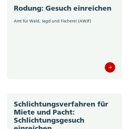
Rodung: Gesuch einreichen
Amt für Wald, Jagd und Fischerei (AWJF)
Schlichtungsverfahren für
Miete und Pacht:
Schlichtungsgesuch
einreichen