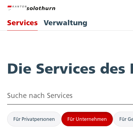
Services
Verwaltung
Services
Die Services des
Suchen
Für Privatpersonen
Für Unternehmen
Für G