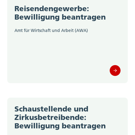
Reisendengewerbe:
Bewilligung beantragen
Amt für Wirtschaft und Arbeit (AWA)
Schaustellende und
Zirkusbetreibende:
Bewilligung beantragen