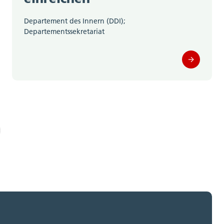
Departement des Innern (DDI);
Departementssekretariat