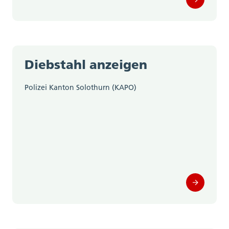
Diebstahl anzeigen
Polizei Kanton Solothurn (KAPO)