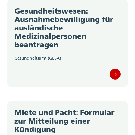
Gesundheitswesen:
Ausnahmebewilligung für
ausländische
Medizinalpersonen
beantragen
Gesundheitsamt (GESA)
Miete und Pacht: Formular
zur Mitteilung einer
Kündigung