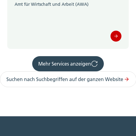
Amt für Wirtschaft und Arbeit (AWA)
Mehr Services anzeigen
Suchen nach Suchbegriffen auf der ganzen Website