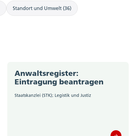
Standort und Umwelt (36)
Anwaltsregister:
Eintragung beantragen
Staatskanzlei (STK); Legistik und Justiz