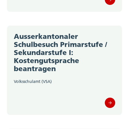
Ausserkantonaler
Schulbesuch Primarstufe /
Sekundarstufe I:
Kostengutsprache
beantragen
Volksschulamt (VSA)