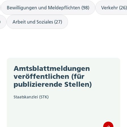
Bewilligungen und Meldepflichten (98)
Verkehr (26)
)
Arbeit und Soziales (27)
Amtsblattmeldungen
veröffentlichen (für
publizierende Stellen)
Staatskanzlei (STK)