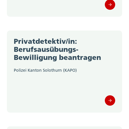
Privatdetektiv/in:
Berufsausübungs-
Bewilligung beantragen
Polizei Kanton Solothurn (KAPO)