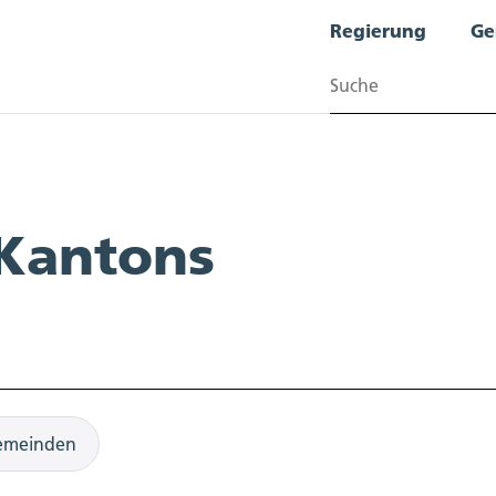
Regierung
Ge
Suchen
 Kantons
emeinden