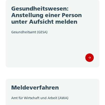
Gesundheitswesen:
Anstellung einer Person
unter Aufsicht melden
Gesundheitsamt (GESA)
Meldeverfahren
Amt für Wirtschaft und Arbeit (AWA)