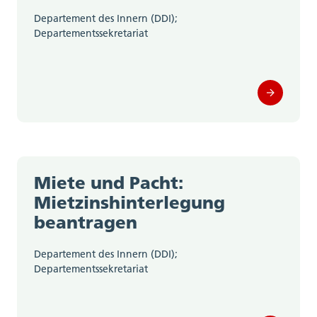
Departement des Innern (DDI);
Departementssekretariat
Miete und Pacht:
Mietzinshinterlegung
beantragen
Departement des Innern (DDI);
Departementssekretariat