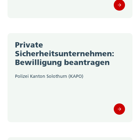
Private
Sicherheitsunternehmen:
Bewilligung beantragen
Polizei Kanton Solothurn (KAPO)