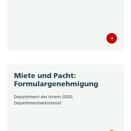
Miete und Pacht:
Formulargenehmigung
Departement des Innern (DDI);
Departementssekretariat