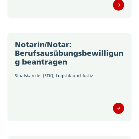
Notarin/Notar:
Berufsausübungsbewilligun
g beantragen
Staatskanzlei (STK); Legistik und Justiz