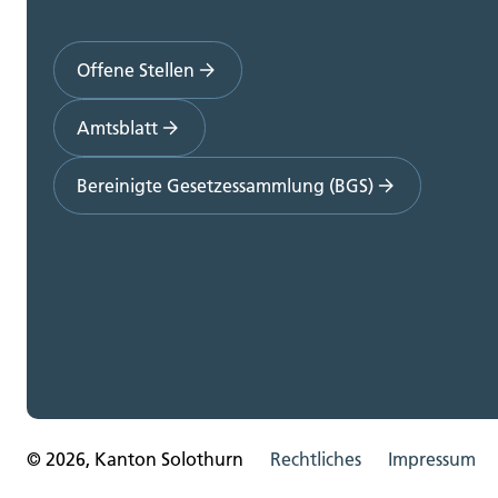
Offene Stellen
Amtsblatt
Bereinigte Gesetzessammlung (BGS)
© 2026, Kanton Solothurn
Rechtliches
Impressum