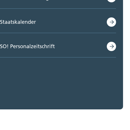
Staatskalender
SO! Personalzeitschrift