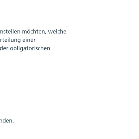
 anstellen möchten, welche
rteilung einer
der obligatorischen
nden.