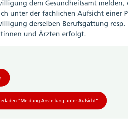
illigung dem Gesundheitsamt melden, 
lich unter der fachlichen Aufsicht einer 
lligung derselben Berufsgattung resp. 
tinnen und Ärzten erfolgt.
n
erladen “Meldung Anstellung unter Aufsicht”