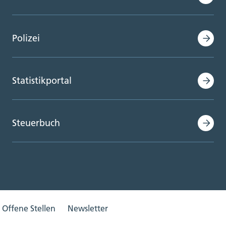
Polizei
Statistikportal
Steuerbuch
Offene Stellen
Newsletter