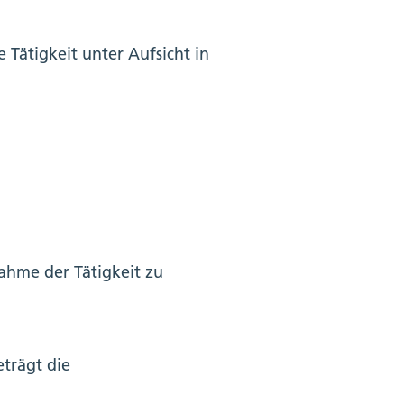
e Tätigkeit unter Aufsicht in
ahme der Tätigkeit zu
trägt die