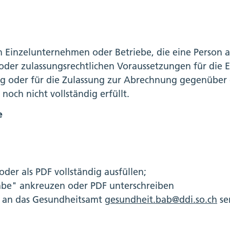
 an Einzelunternehmen oder Betriebe, die eine Person
 oder zulassungsrechtlichen Voraussetzungen für die E
g oder für die Zulassung zur Abrechnung gegenüber 
och nicht vollständig erfüllt.
e
der als PDF vollständig ausfüllen;
abe" ankreuzen oder PDF unterschreiben
l an das Gesundheitsamt
gesundheit.bab@ddi.so.ch
se