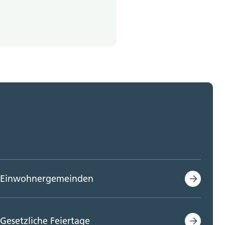
Einwohnergemeinden
Gesetzliche Feiertage