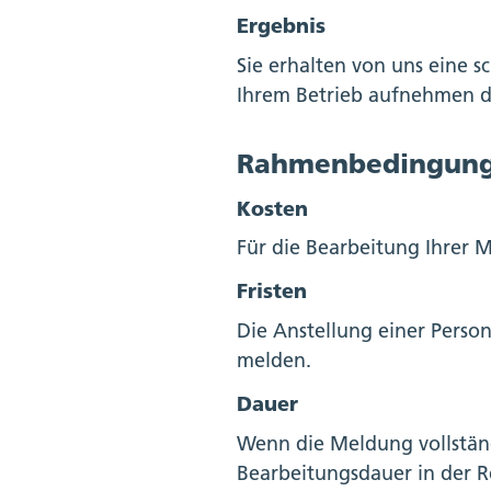
Ergebnis
Sie erhalten von uns eine sc
Ihrem Betrieb aufnehmen d
Rahmenbedingun
Kosten
Für die Bearbeitung Ihrer 
Fristen
Die Anstellung einer Perso
melden.
Dauer
Wenn die Meldung vollständ
Bearbeitungsdauer in der R