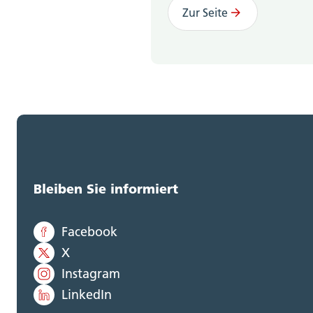
Zur Seite
Bleiben Sie informiert
Facebook
X
Instagram
LinkedIn