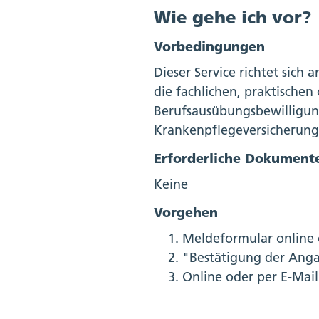
Wie gehe ich vor?
Vorbedingungen
Dieser Service richtet sich
die fachlichen, praktischen
Berufsausübungsbewilligun
Krankenpflegeversicherung n
Erforderliche Dokument
Keine
Vorgehen
Meldeformular online o
"Bestätigung der Ang
Online oder per E-Mai