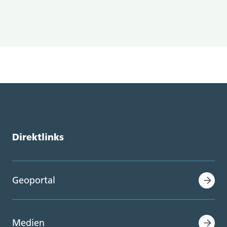
Direktlinks
Geoportal
Medien