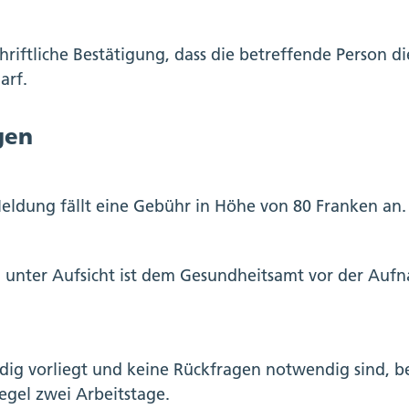
hriftliche Bestätigung, dass die betreffende Person di
arf.
gen
Meldung fällt eine Gebühr in Höhe von 80 Franken an.
n unter Aufsicht ist dem Gesundheitsamt vor der Aufn
ig vorliegt und keine Rückfragen notwendig sind, be
egel zwei Arbeitstage.