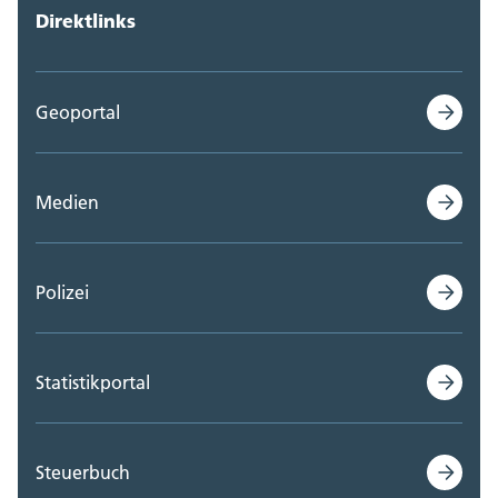
Direktlinks
Geoportal
Medien
Polizei
Statistikportal
Steuerbuch