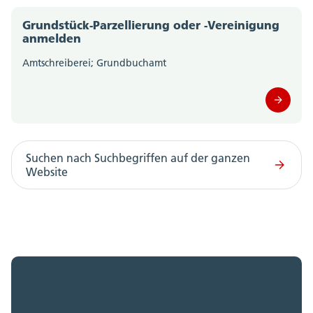
Grundstück-Parzellierung oder -Vereinigung
anmelden
Amtschreiberei; Grundbuchamt
Suchen nach Suchbegriffen auf der ganzen
Website