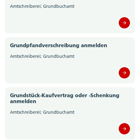
Amtschreiberei; Grundbuchamt
Grundpfandverschreibung anmelden
Amtschreiberei; Grundbuchamt
Grundstück-Kaufvertrag oder -Schenkung
anmelden
Amtschreiberei; Grundbuchamt