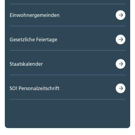
Einwohnergemeinden
Gesetzliche Feiertage
Staatskalender
SO! Personalzeitschrift