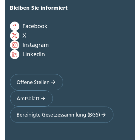
Bleiben Sie informiert
Facebook
X
Instagram
LinkedIn
Offene Stellen
Amtsblatt
Bereinigte Gesetzessammlung (BGS)