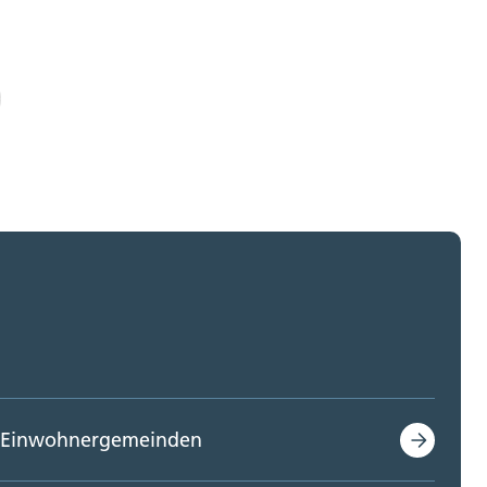
Einwohnergemeinden