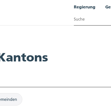
Regierung
Ge
Suchen
 Kantons
emeinden