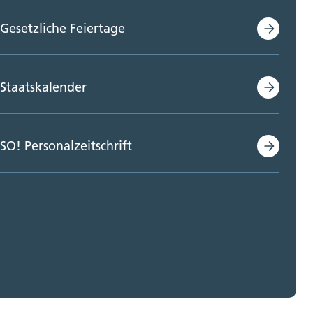
Gesetzliche Feiertage
Staatskalender
SO! Personalzeitschrift