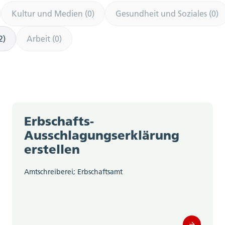
Kultur und Medien (0)
Gesundheit und Soziales (0)
2)
Arbeit (0)
Erbschafts-
Ausschlagungserklärung
erstellen
Amtschreiberei; Erbschaftsamt