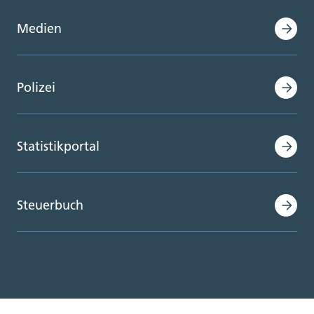
Medien
Polizei
Statistikportal
Steuerbuch