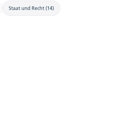
Staat und Recht (14)