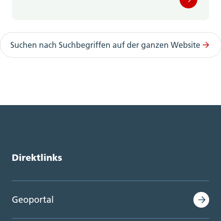
Suchen nach Suchbegriffen auf der ganzen Website
Direktlinks
Geoportal