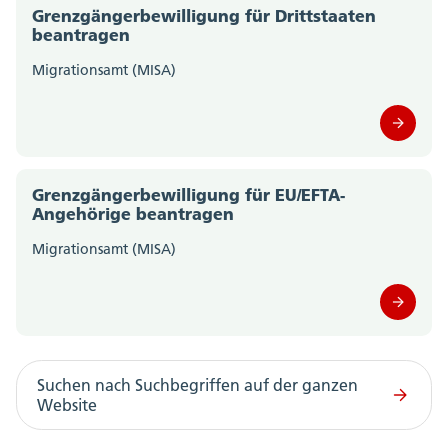
Grenzgängerbewilligung für Drittstaaten
beantragen
Migrationsamt (MISA)
Grenzgängerbewilligung für EU/EFTA-
Angehörige beantragen
Migrationsamt (MISA)
Suchen nach Suchbegriffen auf der ganzen
Website