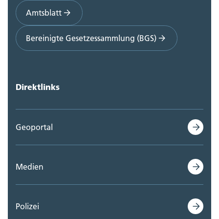
Amtsblatt
Bereinigte Gesetzessammlung (BGS)
Direktlinks
Geoportal
Medien
Polizei