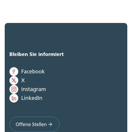
Bleiben Sie informiert
Facebook
X
Instagram
LinkedIn
Offene Stellen