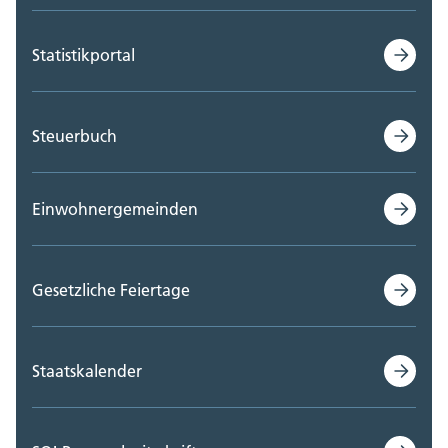
Statistikportal
Steuerbuch
Einwohnergemeinden
Gesetzliche Feiertage
Staatskalender