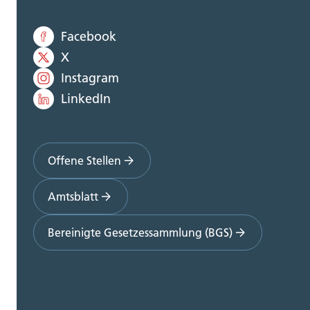
Facebook
X
Instagram
LinkedIn
Offene Stellen
Amtsblatt
Bereinigte Gesetzessammlung (BGS)