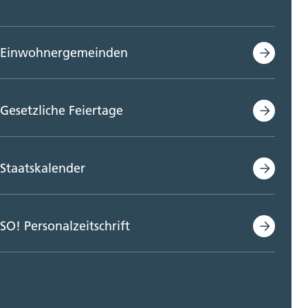
Einwohnergemeinden
Gesetzliche Feiertage
Staatskalender
SO! Personalzeitschrift