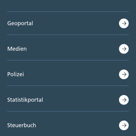
Geoportal
Medien
Polizei
Statistikportal
Steuerbuch