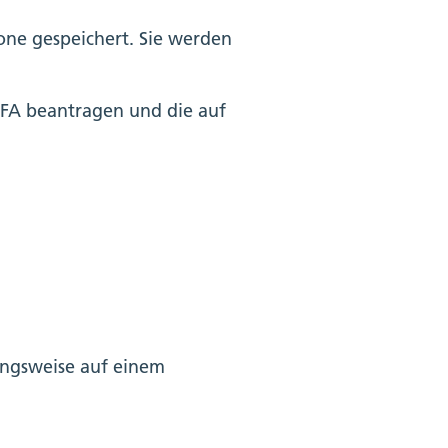
one gespeichert. Sie werden
LFA beantragen und die auf
ungsweise auf einem