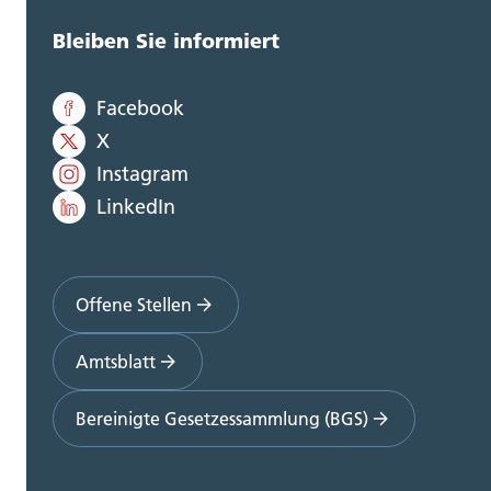
Bleiben Sie informiert
Facebook
X
Instagram
LinkedIn
Offene Stellen
Amtsblatt
Bereinigte Gesetzessammlung (BGS)