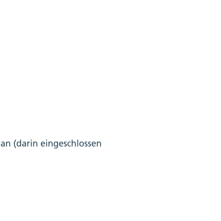
an (darin eingeschlossen