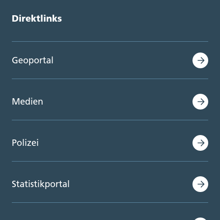
Direktlinks
Geoportal
Medien
Polizei
Statistikportal