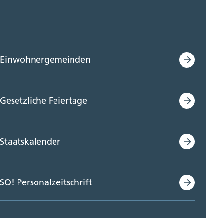
Einwohnergemeinden
Gesetzliche Feiertage
Staatskalender
SO! Personalzeitschrift