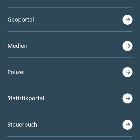
Geoportal
Medien
Polizei
Statistikportal
Steuerbuch