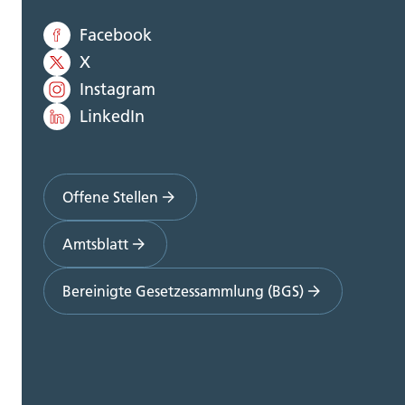
Facebook
X
Instagram
LinkedIn
Offene Stellen
Amtsblatt
Bereinigte Gesetzessammlung (BGS)