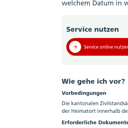
welchem Datum in we
Service nutzen
Service online nutze
Wie gehe ich vor?
Vorbedingungen
Die kantonalen Zivilstandsä
der Heimatort innerhalb de
Erforderliche Dokument