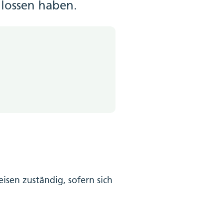
hlossen haben.
isen zuständig, sofern sich