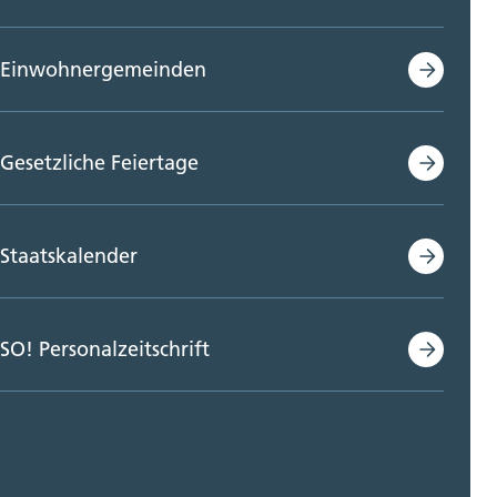
Einwohnergemeinden
Gesetzliche Feiertage
Staatskalender
SO! Personalzeitschrift