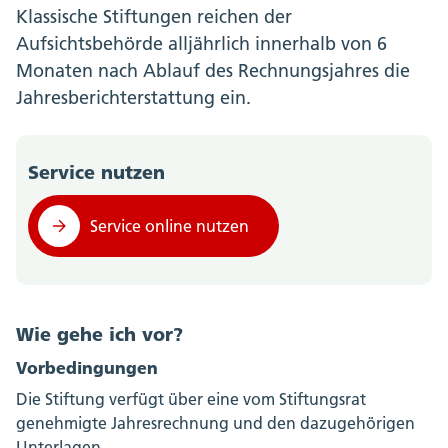
Klassische Stiftungen reichen der
Aufsichtsbehörde alljährlich innerhalb von 6
Monaten nach Ablauf des Rechnungsjahres die
Jahresberichterstattung ein.
Service nutzen
Service online nutzen
Wie gehe ich vor?
Vorbedingungen
Die Stiftung verfügt über eine vom Stiftungsrat
genehmigte Jahresrechnung und den dazugehörigen
Unterlagen.