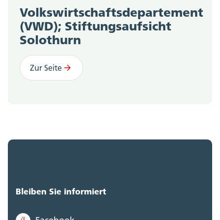
Volkswirtschaftsdepartement
(VWD); Stiftungsaufsicht
Solothurn
Zur Seite
Bleiben Sie informiert