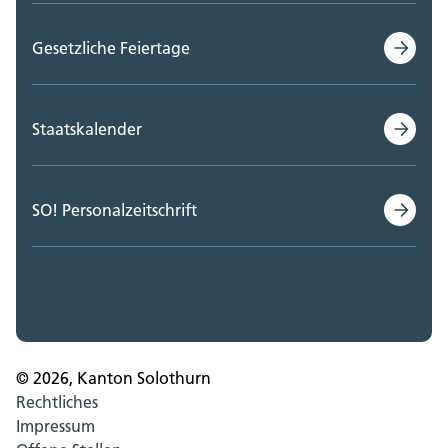
Gesetzliche Feiertage
Staatskalender
SO! Personalzeitschrift
© 2026, Kanton Solothurn
Rechtliches
Impressum