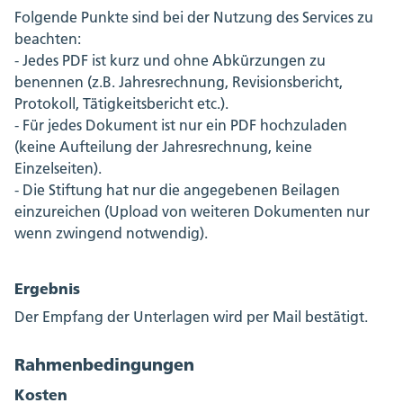
Folgende Punkte sind bei der Nutzung des Services zu
beachten:
- Jedes PDF ist kurz und ohne Abkürzungen zu
benennen (z.B. Jahresrechnung, Revisionsbericht,
Protokoll, Tätigkeitsbericht etc.).
- Für jedes Dokument ist nur ein PDF hochzuladen
(keine Aufteilung der Jahresrechnung, keine
Einzelseiten).
- Die Stiftung hat nur die angegebenen Beilagen
einzureichen (Upload von weiteren Dokumenten nur
wenn zwingend notwendig).
Ergebnis
Der Empfang der Unterlagen wird per Mail bestätigt.
Rahmenbedingungen
Kosten