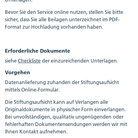
Bevor Sie den Service online nutzen, stellen Sie bitte
sicher, dass Sie alle Beilagen unterzeichnet im PDF-
Format zur Hochladung vorhanden haben.
Erforderliche Dokumente
siehe
Checkliste
der einzureichenden Unterlagen.
Vorgehen
Datenanlieferung zuhanden der Stiftungsaufsicht
mittels Online-Formular.
Die Stiftungsaufsicht kann auf Verlangen alle
Originaldokumente in physischer Form einverlangen.
Bei unvollständigen, qualitativ ungenügenden oder
fehlerhaften Dokumentensendungen werden wir mit
Ihnen Kontakt aufnehmen.