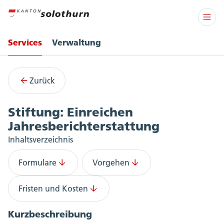
Services
Verwaltung
Services
Zurück
Stiftung: Einreichen
Jahresberichterstattung
Inhaltsverzeichnis
Formulare
Vorgehen
Fristen und Kosten
Kurzbeschreibung