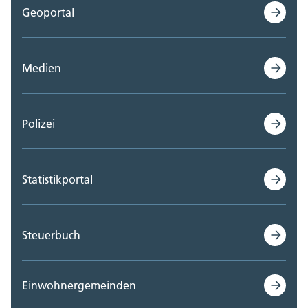
Geoportal
Medien
Polizei
Statistikportal
Steuerbuch
Einwohnergemeinden