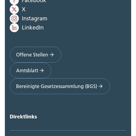
Facebook
X
Instagram
LinkedIn
Offene Stellen
Amtsblatt
Bereinigte Gesetzessammlung (BGS)
Direktlinks