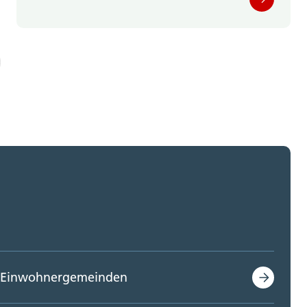
Einwohnergemeinden