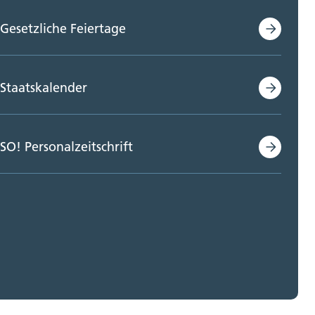
Gesetzliche Feiertage
Staatskalender
SO! Personalzeitschrift