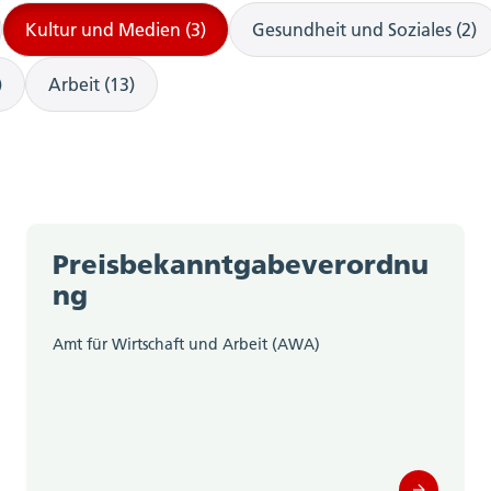
Kultur und Medien (3)
Gesundheit und Soziales (2)
)
Arbeit (13)
Preisbekanntgabeverordnu
ng
Amt für Wirtschaft und Arbeit (AWA)