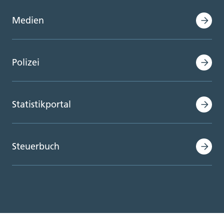
Medien
Polizei
Statistikportal
Steuerbuch