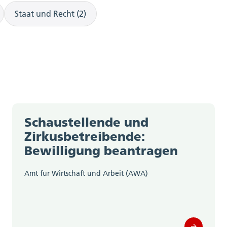
Staat und Recht (2)
Schaustellende und
Zirkusbetreibende:
Bewilligung beantragen
Amt für Wirtschaft und Arbeit (AWA)