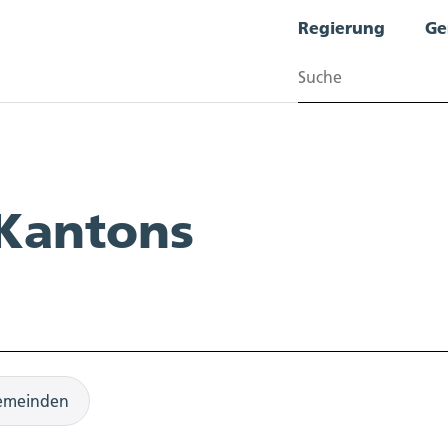
Regierung
Ge
Suchen
 Kantons
emeinden