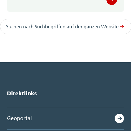
Suchen nach Suchbegriffen auf der ganzen Website
Direktlinks
Geoportal