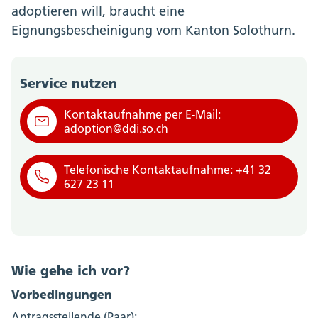
adoptieren will, braucht eine
Eignungsbescheinigung vom Kanton Solothurn.
Service nutzen
Kontaktaufnahme per E-Mail:
adoption@ddi.so.ch
Telefonische Kontaktaufnahme: +41 32
627 23 11
Wie gehe ich vor?
Vorbedingungen
Antragsstellende (Paar):