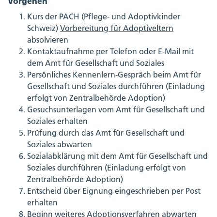
Vorgehen
Kurs der PACH (Pflege- und Adoptivkinder
Schweiz)
Vorbereitung für Adoptiveltern
absolvieren
Kontaktaufnahme per Telefon oder E-Mail mit
dem Amt für Gesellschaft und Soziales
Persönliches Kennenlern-Gespräch beim Amt für
Gesellschaft und Soziales durchführen (Einladung
erfolgt von Zentralbehörde Adoption)
Gesuchsunterlagen vom Amt für Gesellschaft und
Soziales erhalten
Prüfung durch das Amt für Gesellschaft und
Soziales abwarten
Sozialabklärung mit dem Amt für Gesellschaft und
Soziales durchführen (Einladung erfolgt von
Zentralbehörde Adoption)
Entscheid über Eignung eingeschrieben per Post
erhalten
Beginn weiteres Adoptionsverfahren abwarten