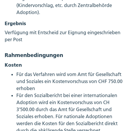
(Kindervorschlag, etc. durch Zentralbehörde
Adoption).
Ergebnis
Verfügung mit Entscheid zur Eignung eingeschrieben
per Post
Rahmenbedingungen
Kosten
Für das Verfahren wird vom Amt für Gesellschaft
und Soziales ein Kostenvorschuss von CHF 750.00
erhoben
Für den Sozialbericht bei einer internationalen
Adoption wird ein Kostenvorschuss von CH
3'500.00 durch das Amt für Gesellschaft und
Soziales erhoben. Für nationale Adoptionen
werden die Kosten für den Sozialbericht direkt
durch die abklärende Stelle verrechnet