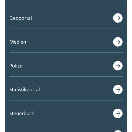
Geoportal
Medien
Polizei
Statistikportal
Steuerbuch