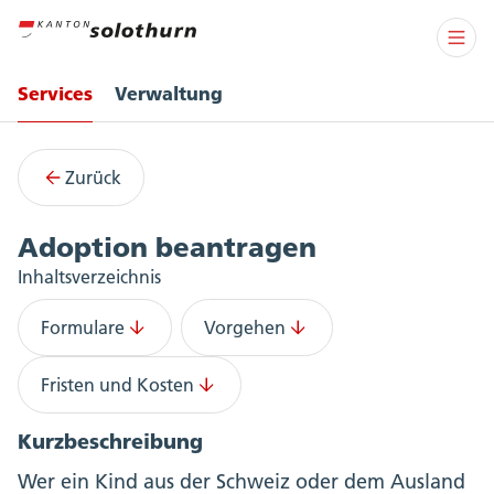
Services
Verwaltung
Services
Zurück
Adoption beantragen
Inhaltsverzeichnis
Formulare
Vorgehen
Fristen und Kosten
Kurzbeschreibung
Wer ein Kind aus der Schweiz oder dem Ausland