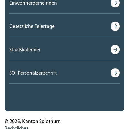
Einwohnergemeinden
Gesetzliche Feiertage
Staatskalender
SO! Personalzeitschrift
© 2026, Kanton Solothurn
Rechtliches