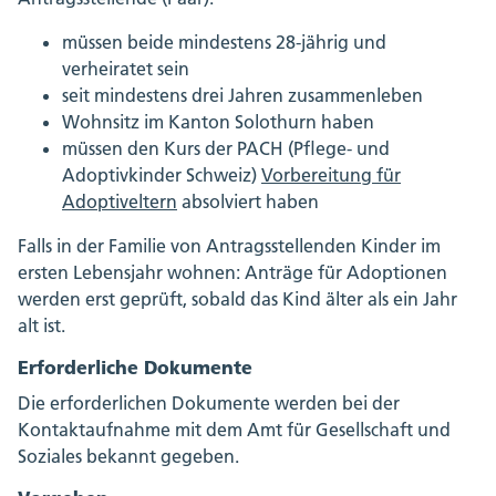
müssen beide mindestens 28-jährig und
verheiratet sein
seit mindestens drei Jahren zusammenleben
Wohnsitz im Kanton Solothurn haben
müssen den Kurs der PACH (Pflege- und
Adoptivkinder Schweiz)
Vorbereitung für
Adoptiveltern
absolviert haben
Falls in der Familie von Antragsstellenden Kinder im
ersten Lebensjahr wohnen: Anträge für Adoptionen
werden erst geprüft, sobald das Kind älter als ein Jahr
alt ist.
Erforderliche Dokumente
Die erforderlichen Dokumente werden bei der
Kontaktaufnahme mit dem Amt für Gesellschaft und
Soziales bekannt gegeben.