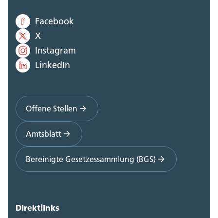
Facebook
X
Instagram
LinkedIn
Offene Stellen
Amtsblatt
Bereinigte Gesetzessammlung (BGS)
Direktlinks