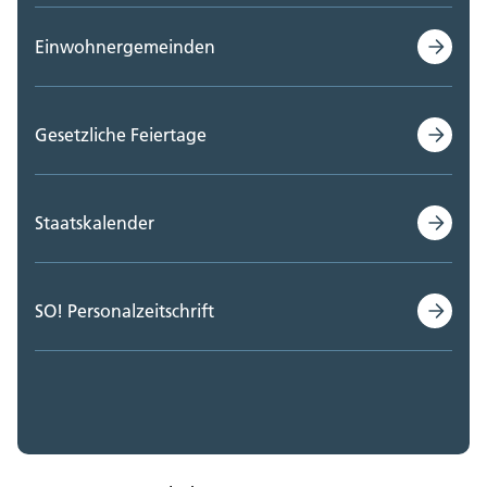
Einwohnergemeinden
Gesetzliche Feiertage
Staatskalender
SO! Personalzeitschrift