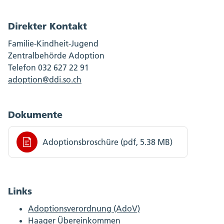
Direkter Kontakt
Familie-Kindheit-Jugend
Zentralbehörde Adoption
Telefon 032 627 22 91
adoption@ddi.so.ch
Dokumente
Adoptionsbroschüre (pdf, 5.38 MB)
Links
Adoptionsverordnung (AdoV)
Haager Übereinkommen