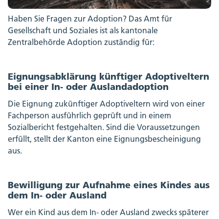
Haben Sie Fragen zur Adoption? Das Amt für
Gesellschaft und Soziales ist als kantonale
Zentralbehörde Adoption zuständig für:
Eignungsabklärung künftiger Adoptiveltern
bei einer In- oder Auslandadoption
Die Eignung zukünftiger Adoptiveltern wird von einer
Fachperson ausführlich geprüft und in einem
Sozialbericht festgehalten. Sind die Voraussetzungen
erfüllt, stellt der Kanton eine Eignungsbescheinigung
aus.
Bewilligung zur Aufnahme eines Kindes aus
dem In- oder Ausland
Wer ein Kind aus dem In- oder Ausland zwecks späterer