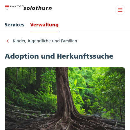
Services
Verwaltung
Kinder, Jugendliche und Familien
Adoption und Herkunftssuche