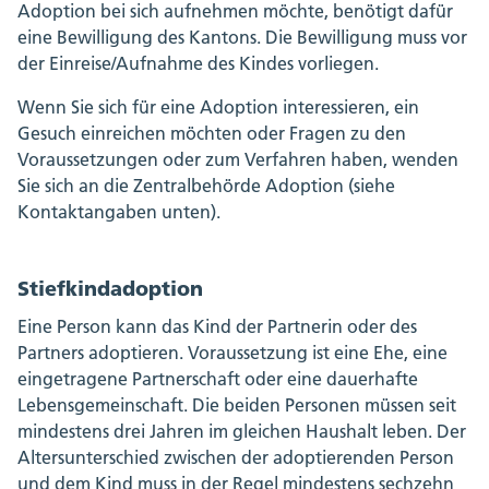
Adoption bei sich aufnehmen möchte, benötigt dafür
eine Bewilligung des Kantons. Die Bewilligung muss vor
der Einreise/Aufnahme des Kindes vorliegen.
Wenn Sie sich für eine Adoption interessieren, ein
Gesuch einreichen möchten oder Fragen zu den
Voraussetzungen oder zum Verfahren haben, wenden
Sie sich an die Zentralbehörde Adoption (siehe
Kontaktangaben unten).
Stiefkindadoption
Eine Person kann das Kind der Partnerin oder des
Partners adoptieren. Voraussetzung ist eine Ehe, eine
eingetragene Partnerschaft oder eine dauerhafte
Lebensgemeinschaft. Die beiden Personen müssen seit
mindestens drei Jahren im gleichen Haushalt leben. Der
Altersunterschied zwischen der adoptierenden Person
und dem Kind muss in der Regel mindestens sechzehn