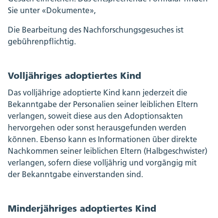
Sie unter «Dokumente»,
Die Bearbeitung des Nachforschungsgesuches ist
gebührenpflichtig.
Volljähriges adoptiertes Kind
Das volljährige adoptierte Kind kann jederzeit die
Bekanntgabe der Personalien seiner leiblichen Eltern
verlangen, soweit diese aus den Adoptionsakten
hervorgehen oder sonst herausgefunden werden
können. Ebenso kann es Informationen über direkte
Nachkommen seiner leiblichen Eltern (Halbgeschwister)
verlangen, sofern diese volljährig und vorgängig mit
der Bekanntgabe einverstanden sind.
Minderjähriges adoptiertes Kind