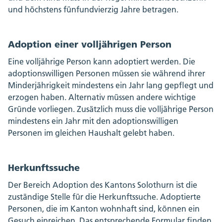
und höchstens fünfundvierzig Jahre betragen.
Adoption einer volljährigen Person
Eine volljährige Person kann adoptiert werden. Die
adoptionswilligen Personen müssen sie während ihrer
Minderjährigkeit mindestens ein Jahr lang gepflegt und
erzogen haben. Alternativ müssen andere wichtige
Gründe vorliegen. Zusätzlich muss die volljährige Person
mindestens ein Jahr mit den adoptionswilligen
Personen im gleichen Haushalt gelebt haben.
Herkunftssuche
Der Bereich Adoption des Kantons Solothurn ist die
zuständige Stelle für die Herkunftssuche. Adoptierte
Personen, die im Kanton wohnhaft sind, können ein
Gesuch einreichen. Das entsprechende Formular finden