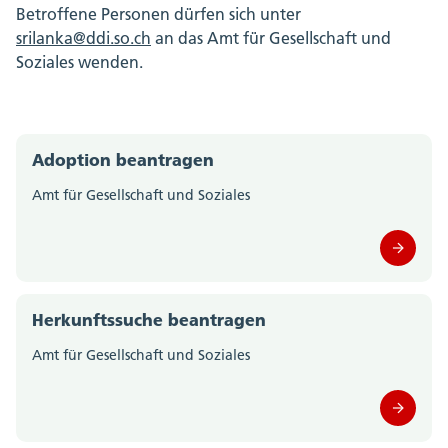
Betroffene Personen dürfen sich unter
srilanka@ddi.so.ch
an das Amt für Gesellschaft und
Soziales wenden.
Adoption beantragen
Amt für Gesellschaft und Soziales
Herkunftssuche beantragen
Amt für Gesellschaft und Soziales