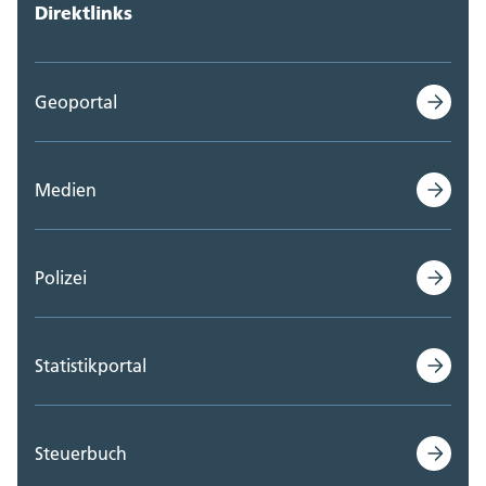
Direktlinks
Geoportal
Medien
Polizei
Statistikportal
Steuerbuch