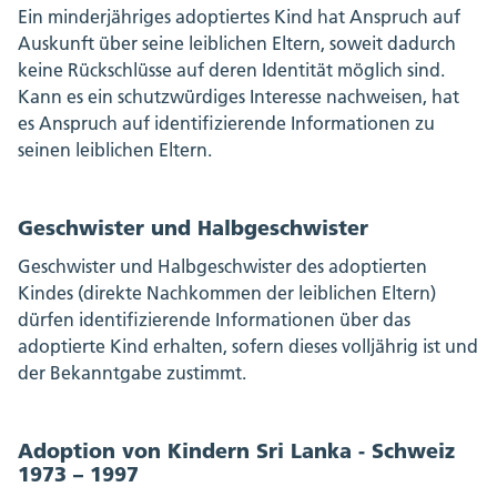
Ein minderjähriges adoptiertes Kind hat Anspruch auf
Auskunft über seine leiblichen Eltern, soweit dadurch
keine Rückschlüsse auf deren Identität möglich sind.
Kann es ein schutzwürdiges Interesse nachweisen, hat
es Anspruch auf identifizierende Informationen zu
seinen leiblichen Eltern.
Geschwister und Halbgeschwister
Geschwister und Halbgeschwister des adoptierten
Kindes (direkte Nachkommen der leiblichen Eltern)
dürfen identifizierende Informationen über das
adoptierte Kind erhalten, sofern dieses volljährig ist und
der Bekanntgabe zustimmt.
Adoption von Kindern Sri Lanka - Schweiz
1973 – 1997