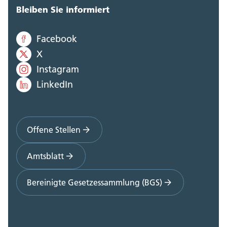
Bleiben Sie informiert
Facebook
X
Instagram
LinkedIn
Offene Stellen
Amtsblatt
Bereinigte Gesetzessammlung (BGS)