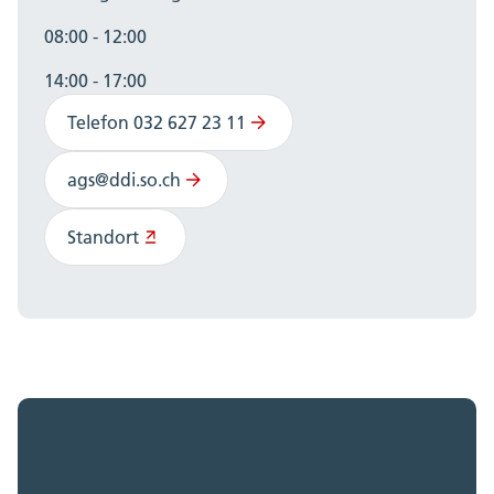
08:00 - 12:00
14:00 - 17:00
Telefon 032 627 23 11
ags@ddi.so.ch
Standort