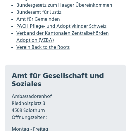
Bundesgesetz zum Haager Übereinkommen
Bundesamt für Justiz
Amt für Gemeinden
PACH Pflege- und Adoptivkinder Schweiz
Verband der Kantonalen Zentralbehörden
Adoption (VZBA)
Verein Back to the Roots
Amt für Gesellschaft und
Soziales
Ambassadorenhof
Riedholzplatz 3
4509 Solothurn
Öffnungszeiten:
Montag - Freitag