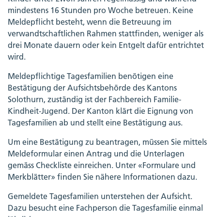
mindestens 16 Stunden pro Woche betreuen. Keine
Meldepflicht besteht, wenn die Betreuung im
verwandtschaftlichen Rahmen stattfinden, weniger als
drei Monate dauern oder kein Entgelt dafür entrichtet
wird.
Meldepflichtige Tagesfamilien benötigen eine
Bestätigung der Aufsichtsbehörde des Kantons
Solothurn, zuständig ist der Fachbereich Familie-
Kindheit-Jugend. Der Kanton klärt die Eignung von
Tagesfamilien ab und stellt eine Bestätigung aus.
Um eine Bestätigung zu beantragen, müssen Sie mittels
Meldeformular einen Antrag und die Unterlagen
gemäss Checkliste einreichen. Unter «Formulare und
Merkblätter» finden Sie nähere Informationen dazu.
Gemeldete Tagesfamilien unterstehen der Aufsicht.
Dazu besucht eine Fachperson die Tagesfamilie einmal