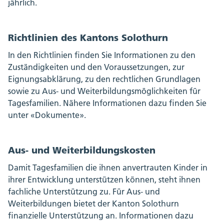
jährlich.
Richtlinien des Kantons Solothurn
In den Richtlinien finden Sie Informationen zu den
Zuständigkeiten und den Voraussetzungen, zur
Eignungsabklärung, zu den rechtlichen Grundlagen
sowie zu Aus- und Weiterbildungsmöglichkeiten für
Tagesfamilien. Nähere Informationen dazu finden Sie
unter «Dokumente».
Aus- und Weiterbildungskosten
Damit Tagesfamilien die ihnen anvertrauten Kinder in
ihrer Entwicklung unterstützen können, steht ihnen
fachliche Unterstützung zu. Für Aus- und
Weiterbildungen bietet der Kanton Solothurn
finanzielle Unterstützung an. Informationen dazu