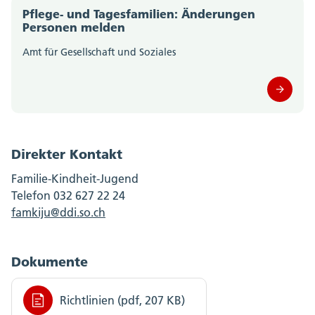
Pflege- und Tagesfamilien: Änderungen
Personen melden
Amt für Gesellschaft und Soziales
Direkter Kontakt
Familie-Kindheit-Jugend
Telefon 032 627 22 24
famkiju@ddi.so.ch
Dokumente
Richtlinien (pdf, 207 KB)