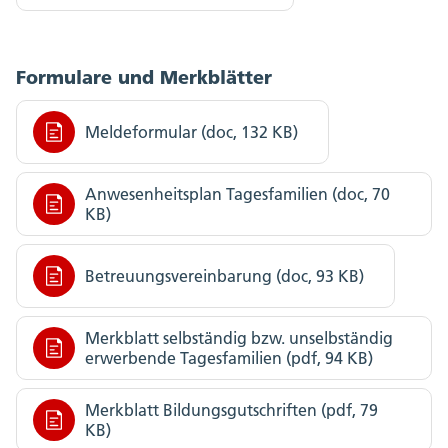
Formulare und Merkblätter
Meldeformular (doc, 132 KB)
Anwesenheitsplan Tagesfamilien (doc, 70
KB)
Betreuungsvereinbarung (doc, 93 KB)
Merkblatt selbständig bzw. unselbständig
erwerbende Tagesfamilien (pdf, 94 KB)
Merkblatt Bildungsgutschriften (pdf, 79
KB)