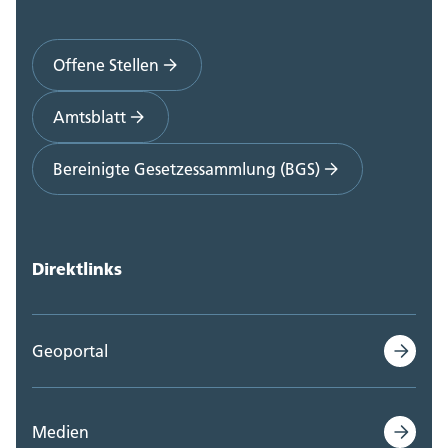
Offene Stellen
Amtsblatt
Bereinigte Gesetzessammlung (BGS)
Direktlinks
Geoportal
Medien