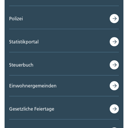
Polizei
Statistikportal
Steuerbuch
Einwohnergemeinden
Gesetzliche Feiertage