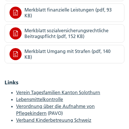
Merkblatt finanzielle Leistungen (pdf, 93
KB)
Merkblatt sozialversicherungsrechtliche
Beitragspflicht (pdf, 152 KB)
Merkblatt Umgang mit Strafen (pdf, 140
KB)
Links
Verein Tagesfamilien Kanton Solothurn
Lebensmittelkontrolle
Verordnung über die Aufnahme von
Pflegekindern
(PAVO)
Verband Kinderbetreuung Schweiz