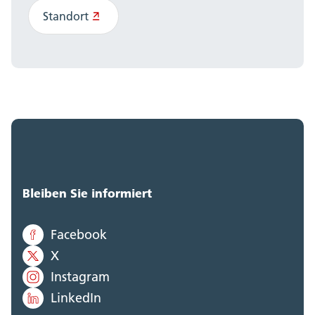
Standort
Bleiben Sie informiert
Facebook
X
Instagram
LinkedIn