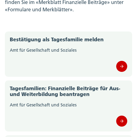
finden Sie im «Merkblatt Finanzielle Beiträge» unter
«Formulare und Merkblätter».
Bestätigung als Tagesfamilie melden
Amt für Gesellschaft und Soziales
Tagesfamilien: Finanzielle Beiträge für Aus-
und Weiterbildung beantragen
Amt für Gesellschaft und Soziales