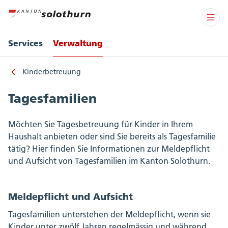
Services
Verwaltung
Kinderbetreuung
Tagesfamilien
Möchten Sie Tagesbetreuung für Kinder in Ihrem
Haushalt anbieten oder sind Sie bereits als Tagesfamilie
tätig? Hier finden Sie Informationen zur Meldepflicht
und Aufsicht von Tagesfamilien im Kanton Solothurn.
Meldepflicht und Aufsicht
Tagesfamilien unterstehen der Meldepflicht, wenn sie
Kinder unter zwölf Jahren regelmässig und während