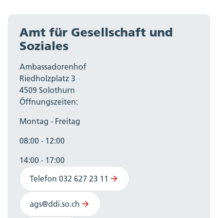
Amt für Gesellschaft und
Soziales
Ambassadorenhof
Riedholzplatz 3
4509 Solothurn
Öffnungszeiten:
Montag - Freitag
08:00 - 12:00
14:00 - 17:00
Telefon 032 627 23 11
ags@ddi.so.ch