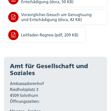
Entschädigung (docx, 50 KB)
Vorsorgliches Gesuch um Genugtuung
und Entschädigung (docx, 42 KB)
Leitfaden Regress (pdf, 209 KB)
Amt für Gesellschaft und
Soziales
Ambassadorenhof
Riedholzplatz 3
4509 Solothurn
Öffnungszeiten: