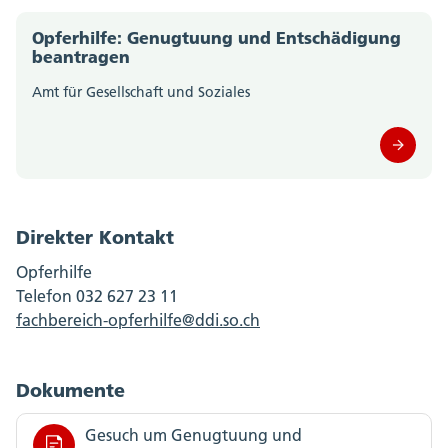
Opferhilfe: Genugtuung und Entschädigung
beantragen
Amt für Gesellschaft und Soziales
Direkter Kontakt
Opferhilfe
Telefon 032 627 23 11
fachbereich-opferhilfe@ddi.so.ch
Dokumente
Gesuch um Genugtuung und