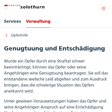
Services
Verwaltung
Opferhilfe
Genugtuung und Entschädigung
Wurde ein Opfer durch eine Straftat schwer
beeinträchtigt, können das Opfer oder seine
Angehörigen eine Genugtuung beantragen. Sie soll das
entstandene seelische Leid abgelten und zum Ausdruck
bringen, dass die schwierige Situation des Opfers
anerkannt wird.
Unter gewissen Voraussetzungen haben das Opfer und
seine Angehörigen Anspruch auf eine Entschädigung