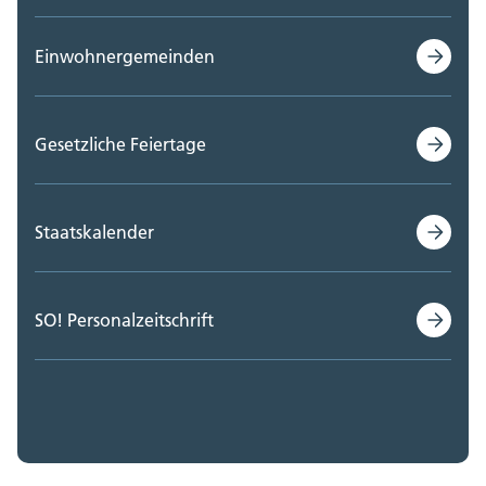
Einwohnergemeinden
Gesetzliche Feiertage
Staatskalender
SO! Personalzeitschrift