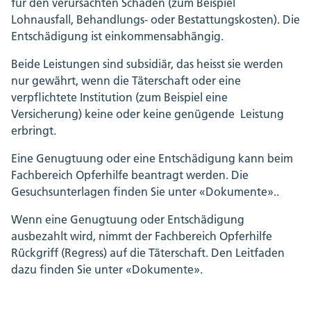
für den verursachten Schaden (zum Beispiel
Lohnausfall, Behandlungs- oder Bestattungskosten). Die
Entschädigung ist einkommensabhängig.
Beide Leistungen sind subsidiär, das heisst sie werden
nur gewährt, wenn die Täterschaft oder eine
verpflichtete Institution (zum Beispiel eine
Versicherung) keine oder keine genügende Leistung
erbringt.
Eine Genugtuung oder eine Entschädigung kann beim
Fachbereich Opferhilfe beantragt werden. Die
Gesuchsunterlagen finden Sie unter «Dokumente»..
Wenn eine Genugtuung oder Entschädigung
ausbezahlt wird, nimmt der Fachbereich Opferhilfe
Rückgriff (Regress) auf die Täterschaft. Den Leitfaden
dazu finden Sie unter «Dokumente».