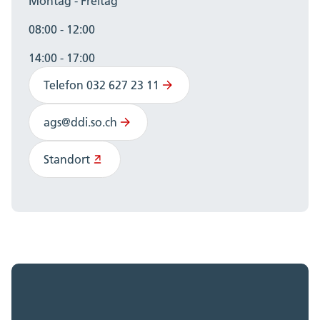
Montag - Freitag
08:00 - 12:00
14:00 - 17:00
Telefon 032 627 23 11
ags@ddi.so.ch
Standort