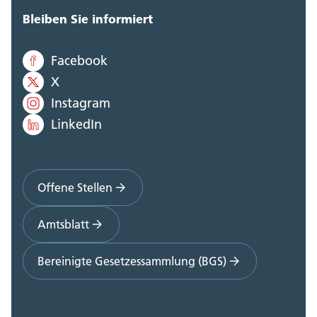
Bleiben Sie informiert
Facebook
X
Instagram
LinkedIn
Offene Stellen
Amtsblatt
Bereinigte Gesetzessammlung (BGS)