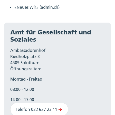
«Neues Wir» (admin.ch)
Amt für Gesellschaft und
Soziales
Ambassadorenhof
Riedholzplatz 3
4509 Solothurn
Öffnungszeiten:
Montag - Freitag
08:00 - 12:00
14:00 - 17:00
Telefon 032 627 23 11