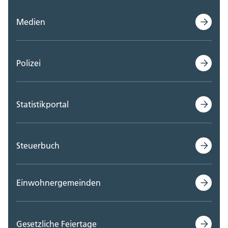
Medien
Polizei
Statistikportal
Steuerbuch
Einwohnergemeinden
Gesetzliche Feiertage