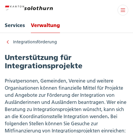
Services
Verwaltung
Integrationsförderung
Unterstützung für
Integrationsprojekte
Privatpersonen, Gemeinden, Vereine und weitere
Organisationen können finanzielle Mittel für Projekte
und Angebote zur Förderung der Integration von
Ausländerinnen und Ausländern beantragen. Wer eine
Beratung zu Integrationsprojekten wünscht, kann sich
.
an die Koordinationsstelle Integration wenden
Bei
folgenden Stellen können Sie Gesuche zur
Mitfinanzierung von Integrationsprojekten einreichen: