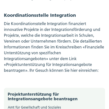
Koordinationsstelle Integration
Die Koordinationsstelle Integration finanziert
innovative Projekte in der Integrationsförderung und
Projekte, welche die Integrationsarbeit in Schulen,
Vereinen oder Unternehmen fördern. Die detaillierten
Informationen finden Sie im Kreisschreiben «Finanzielle
Unterstützung von spezifischen
Integrationsangeboten» unter dem Link
«Projektunterstützung für Integrationsangebote
beantragen». Ihr Gesuch können Sie hier einreichen:
Projektunterstützung für
Integrationsangebote beantragen
Amt für Gesellschaft und Soziales