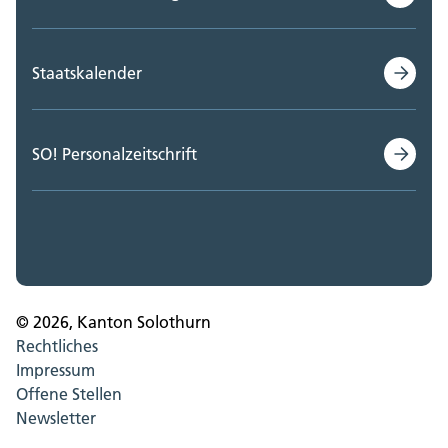
Staatskalender
SO! Personalzeitschrift
© 2026, Kanton Solothurn
Rechtliches
Impressum
Offene Stellen
Newsletter