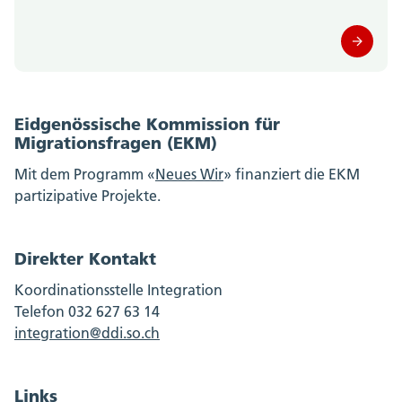
Eidgenössische Kommission für
Migrationsfragen (EKM)
Mit dem Programm «
Neues Wir
» finanziert die EKM
partizipative Projekte.
Direkter Kontakt
Koordinationsstelle Integration
Telefon 032 627 63 14
integration@ddi.so.ch
Links