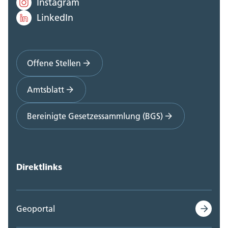
Instagram
LinkedIn
Offene Stellen
Amtsblatt
Bereinigte Gesetzessammlung (BGS)
Direktlinks
Geoportal