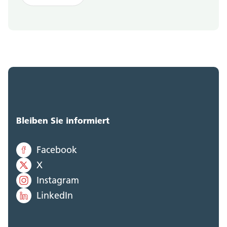
Bleiben Sie informiert
Facebook
X
Instagram
LinkedIn