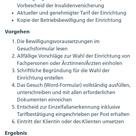
Vorbescheid der Invalidenversicherung
Aktueller und genehmigter Tarif der Einrichtung
Kopie der Betriebsbewilligung der Einrichtung
Vorgehen
Die Bewilligungsvoraussetzungen im
Gesuchsformular lesen
Allfällige Vorschläge zur Wahl der Einrichtung von
Fachpersonen oder Ärztinnen/Ärzten einholen
Schriftliche Begründung für die Wahl der
Einrichtung erstellen
Das Gesuch (Word-Formular) vollständig ausfüllen,
unterschreiben und mit allen erforderlichen
Dokumenten einreichen
Entscheid zur Einzelfallanerkennung inklusive
Tarifbestätigung eingeschrieben per Post erhalten
Eintritt der Klientin oder des Klienten umsetzen
Ergebnis