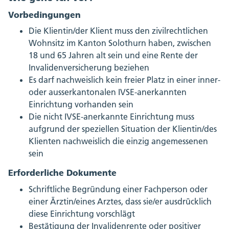
Vorbedingungen
Die Klientin/der Klient muss den zivilrechtlichen
Wohnsitz im Kanton Solothurn haben, zwischen
18 und 65 Jahren alt sein und eine Rente der
Invalidenversicherung beziehen
Es darf nachweislich kein freier Platz in einer inner-
oder ausserkantonalen IVSE-anerkannten
Einrichtung vorhanden sein
Die nicht IVSE-anerkannte Einrichtung muss
aufgrund der speziellen Situation der Klientin/des
Klienten nachweislich die einzig angemessenen
sein
Erforderliche Dokumente
Schriftliche Begründung einer Fachperson oder
einer Ärztin/eines Arztes, dass sie/er ausdrücklich
diese Einrichtung vorschlägt
Bestätigung der Invalidenrente oder positiver