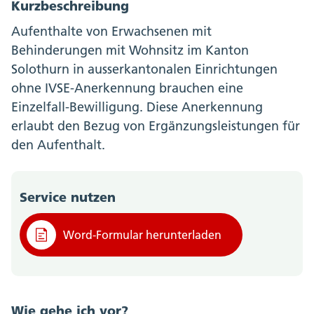
Kurzbeschreibung
Aufenthalte von Erwachsenen mit
Behinderungen mit Wohnsitz im Kanton
Solothurn in ausserkantonalen Einrichtungen
ohne IVSE-Anerkennung brauchen eine
Einzelfall-Bewilligung. Diese Anerkennung
erlaubt den Bezug von Ergänzungsleistungen für
den Aufenthalt.
Service nutzen
Word-Formular herunterladen
Wie gehe ich vor?