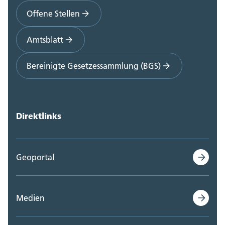
Offene Stellen
Amtsblatt
Bereinigte Gesetzessammlung (BGS)
Direktlinks
Geoportal
Medien