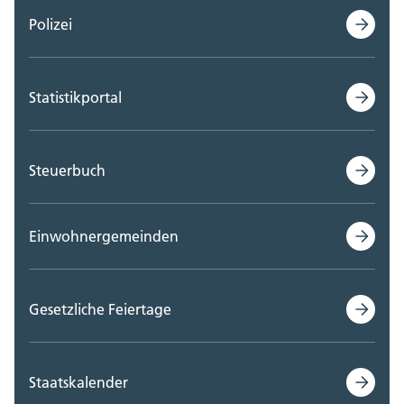
Polizei
Statistikportal
Steuerbuch
Einwohnergemeinden
Gesetzliche Feiertage
Staatskalender