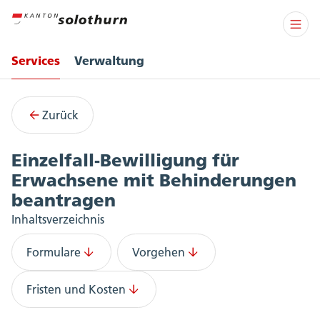
Services
Verwaltung
Services
Zurück
Einzelfall-Bewilligung für
Erwachsene mit Behinderungen
beantragen
Inhaltsverzeichnis
Formulare
Vorgehen
Fristen und Kosten