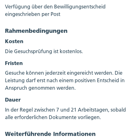
Verfügung über den Bewilligungsentscheid
eingeschrieben per Post
Rahmenbedingungen
Kosten
Die Gesuchsprüfung ist kostenlos.
Fristen
Gesuche können jederzeit eingereicht werden. Die
Leistung darf erst nach einem positiven Entscheid in
Anspruch genommen werden.
Dauer
In der Regel zwischen 7 und 21 Arbeitstagen, sobald
alle erforderlichen Dokumente vorliegen.
Weiterführende Informationen