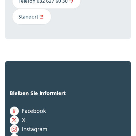
Telefon 032 627 60 30
Standort
Bleiben Sie informiert
Facebook
X
Instagram