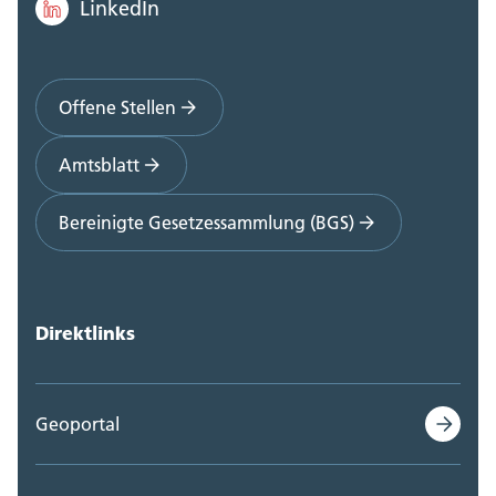
LinkedIn
Offene Stellen
Amtsblatt
Bereinigte Gesetzessammlung (BGS)
Direktlinks
Geoportal