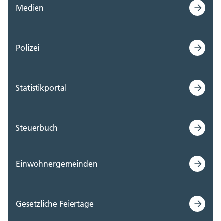
Medien
Polizei
Statistikportal
Steuerbuch
Einwohnergemeinden
Gesetzliche Feiertage