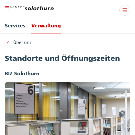
Services
Verwaltung
Über uns
Standorte und Öffnungszeiten
BIZ Solothurn