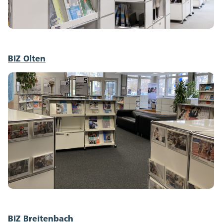
BIZ Olten
BIZ Breitenbach