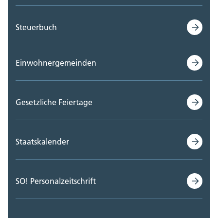
Steuerbuch
Einwohnergemeinden
Gesetzliche Feiertage
Staatskalender
SO! Personalzeitschrift