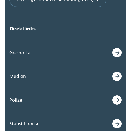
Direktlinks
Geoportal
Medien
Polizei
Statistikportal