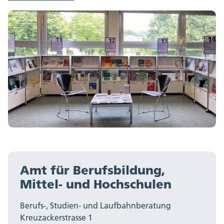
Amt für Berufsbildung,
Mittel- und Hochschulen
Berufs-, Studien- und Laufbahnberatung
Kreuzackerstrasse 1