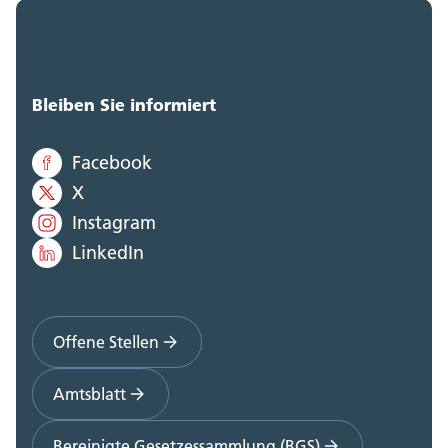
Bleiben Sie informiert
Facebook
X
Instagram
LinkedIn
Offene Stellen
Amtsblatt
Bereinigte Gesetzessammlung (BGS)