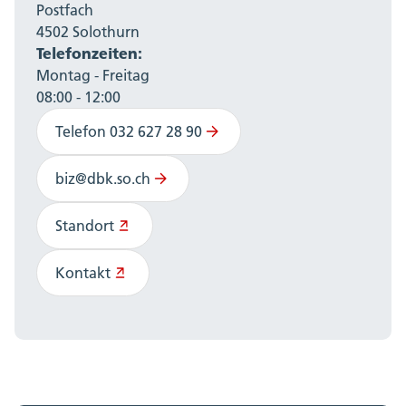
Postfach
4502 Solothurn
Telefonzeiten:
Montag - Freitag
08:00 - 12:00
Telefon 032 627 28 90
biz@dbk.so.ch
Standort
Kontakt