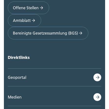
Offene Stellen
Amtsblatt
Bereinigte Gesetzessammlung (BGS)
Direktlinks
Geoportal
Medien