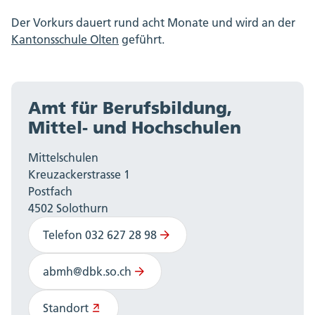
Der Vorkurs dauert rund acht Monate und wird an der
Kantonsschule Olten
geführt.
Amt für Berufsbildung,
Mittel- und Hochschulen
Mittelschulen
Kreuzackerstrasse 1
Postfach
4502 Solothurn
Telefon 032 627 28 98
abmh@dbk.so.ch
Standort