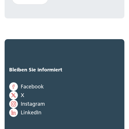
Bleiben Sie informiert
Facebook
X
Instagram
LinkedIn