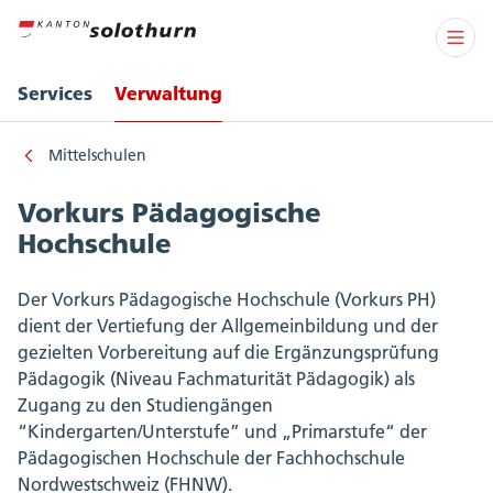
Services
Verwaltung
Mittelschulen
Vorkurs Pädagogische
Hochschule
Der Vorkurs Pädagogische Hochschule (Vorkurs PH)
dient der Vertiefung der Allgemeinbildung und der
gezielten Vorbereitung auf die Ergänzungsprüfung
Pädagogik (Niveau Fachmaturität Pädagogik) als
Zugang zu den Studiengängen
“Kindergarten/Unterstufe” und „Primarstufe“ der
Pädagogischen Hochschule der Fachhochschule
Nordwestschweiz (FHNW).