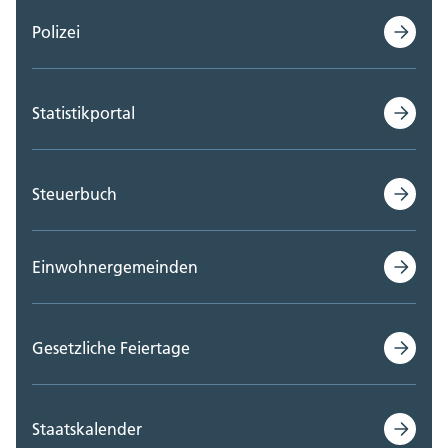
Polizei
Statistikportal
Steuerbuch
Einwohnergemeinden
Gesetzliche Feiertage
Staatskalender