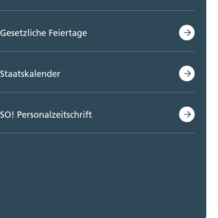
Gesetzliche Feiertage
Staatskalender
SO! Personalzeitschrift