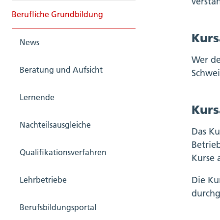
verstä
Berufliche Grundbildung
Kurs
News
Wer de
Beratung und Aufsicht
Schwei
Lernende
Kurs
Nachteilsausgleiche
Das Ku
Betrie
Qualifikationsverfahren
Kurse 
Die Ku
Lehrbetriebe
durchg
Berufsbildungsportal