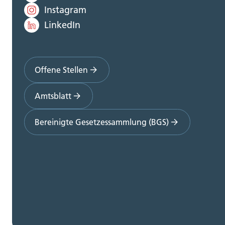
Instagram
LinkedIn
Offene Stellen
Amtsblatt
Bereinigte Gesetzessammlung (BGS)