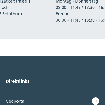
uzackerstrasse 1
Montag - Donnerstag
tfach
08:00 - 11:45 / 13:30 - 16
2 Solothurn
Freitag
08:00 - 11:45 / 13:30 - 16
Direktlinks
Geoportal