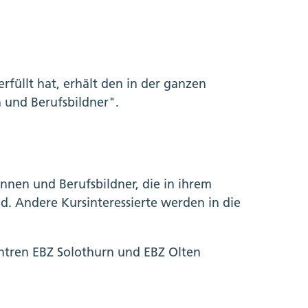
füllt hat, erhält den in der ganzen
 und Berufsbildner".
innen und Berufsbildner, die in ihrem
d. Andere Kursinteressierte werden in die
ntren EBZ Solothurn und EBZ Olten