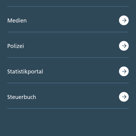
Medien
Polizei
Statistikportal
Steuerbuch